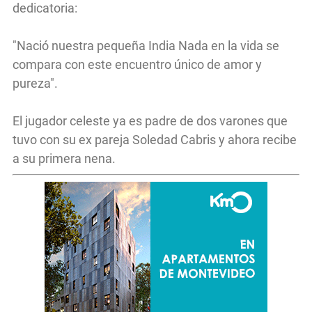
dedicatoria:
"Nació nuestra pequeña India Nada en la vida se
compara con este encuentro único de amor y
pureza".
El jugador celeste ya es padre de dos varones que
tuvo con su ex pareja Soledad Cabris y ahora recibe
a su primera nena.