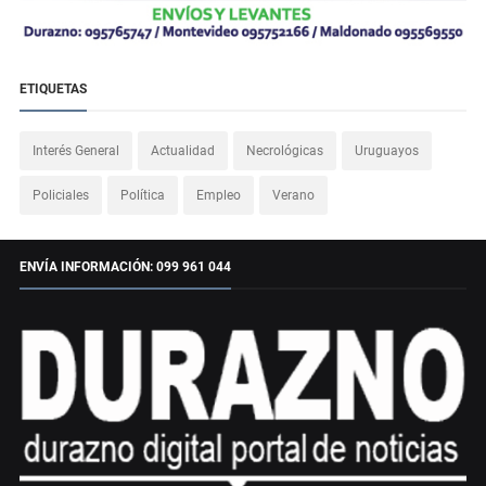
ETIQUETAS
Interés General
Actualidad
Necrológicas
Uruguayos
Policiales
Política
Empleo
Verano
ENVÍA INFORMACIÓN: 099 961 044