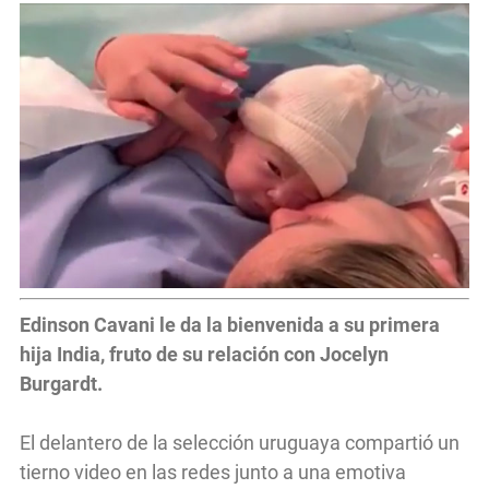
Edinson Cavani le da la bienvenida a su primera
hija India, fruto de su relación con Jocelyn
Burgardt.
El delantero de la selección uruguaya compartió un
tierno video en las redes junto a una emotiva