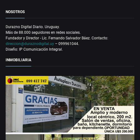
NOSOTROS
Durazno Digital Diario. Uruguay.
Más de 88.000 seguidores en redes sociales.
Fundador y Director - Lic. Fernando Salvador Báez. Contacto:
direccion@duraznodigital.uy
– 099961044.
Diseño: IP Comunicación Integral.
INMOBILIARIA