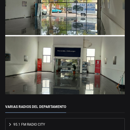
VARIAS RADIOS DEL DEPARTAMENTO
95.1 FM RADIO CITY