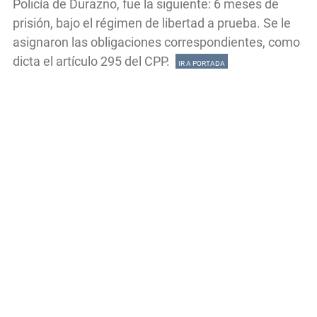
Policía de Durazno, fue la siguiente: 6 meses de
prisión, bajo el régimen de libertad a prueba. Se le
asignaron las obligaciones correspondientes, como
dicta el artículo 295 del CPP.
IR A PORTADA