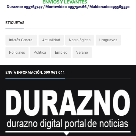
ETIQUETAS
Interés General
Actualidad
Necrológicas
Uruguayos
Policiales
Política
Empleo
Verano
ENVÍA INFORMACIÓN: 099 961 044