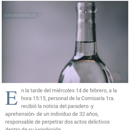
E
n la tarde del miércoles 14 de febrero, a la
hora 15:15, personal de la Comisaría 1ra.
recibió la noticia del paradero -y
aprehensión- de un individuo de 32 años,
responsable de perpetrar dos actos delictivos
dentro de su jurisdicción.