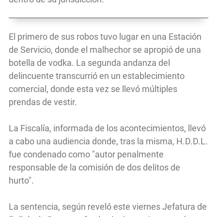
El primero de sus robos tuvo lugar en una Estación
de Servicio, donde el malhechor se apropió de una
botella de vodka. La segunda andanza del
delincuente transcurrió en un establecimiento
comercial, donde esta vez se llevó múltiples
prendas de vestir.
La Fiscalía, informada de los acontecimientos, llevó
a cabo una audiencia donde, tras la misma, H.D.D.L.
fue condenado como "autor penalmente
responsable de la comisión de dos delitos de
hurto".
La sentencia, según reveló este viernes Jefatura de