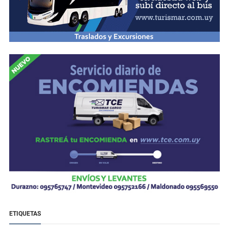
ETIQUETAS