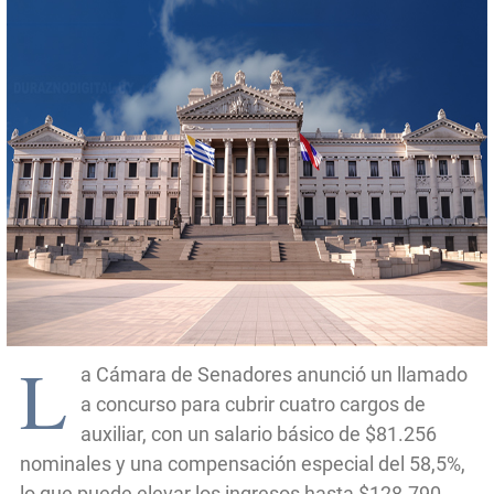
L
a Cámara de Senadores anunció un llamado
a concurso para cubrir cuatro cargos de
auxiliar, con un salario básico de $81.256
nominales y una compensación especial del 58,5%,
lo que puede elevar los ingresos hasta $128.790.