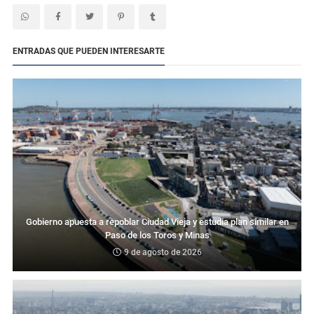
ENTRADAS QUE PUEDEN INTERESARTE
Gobierno apuesta a repoblar Ciudad Vieja y estudia plan similar en
Paso de los Toros y Minas
9 de agosto de 2026