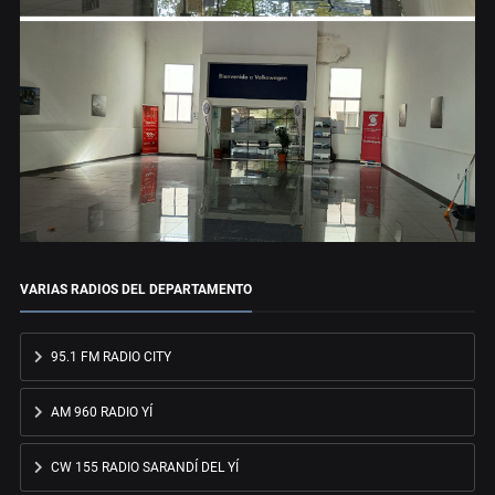
VARIAS RADIOS DEL DEPARTAMENTO
95.1 FM RADIO CITY
AM 960 RADIO YÍ
CW 155 RADIO SARANDÍ DEL YÍ