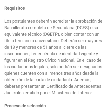
Requisitos
Los postulantes deberán acreditar la aprobación de
Bachillerato completo de Secundaria (DGES) o su
equivalente técnico (DGETP), o bien contar con un
título terciario o universitario. Deberán ser mayores
de 18 y menores de 51 años al cierre de las
inscripciones, tener cédula de identidad vigente y
figurar en el Registro Cívico Nacional. En el caso de
los ciudadanos legales, solo podrán ser designados
quienes cuenten con al menos tres años desde la
obtención de la carta de ciudadanía. Además,
deberán presentar un Certificado de Antecedentes
Judiciales emitido por el Ministerio del Interior.
Proceso de selección