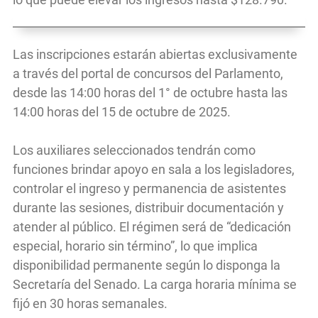
Las inscripciones estarán abiertas exclusivamente
a través del portal de concursos del Parlamento,
desde las 14:00 horas del 1° de octubre hasta las
14:00 horas del 15 de octubre de 2025.
Los auxiliares seleccionados tendrán como
funciones brindar apoyo en sala a los legisladores,
controlar el ingreso y permanencia de asistentes
durante las sesiones, distribuir documentación y
atender al público. El régimen será de “dedicación
especial, horario sin término”, lo que implica
disponibilidad permanente según lo disponga la
Secretaría del Senado. La carga horaria mínima se
fijó en 30 horas semanales.