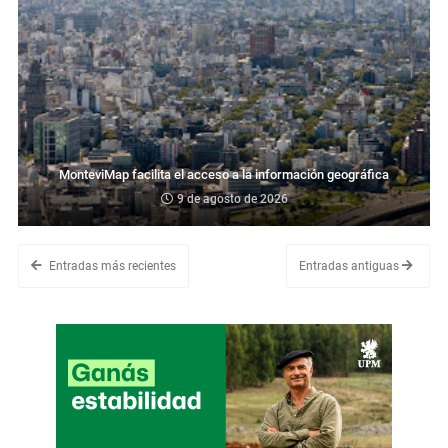
MonteviMap facilita el acceso a la información geográfica
9 de agosto de 2026
Entradas más recientes
Entradas antiguas