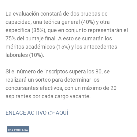
La evaluación constará de dos pruebas de
capacidad, una teórica general (40%) y otra
específica (35%), que en conjunto representarán el
75% del puntaje final. A esto se sumarán los
méritos académicos (15%) y los antecedentes
laborales (10%).
Si el número de inscriptos supera los 80, se
realizará un sorteo para determinar los
concursantes efectivos, con un máximo de 20
aspirantes por cada cargo vacante.
ENLACE ACTIVO 👉 AQUÍ
IR A PORTADA