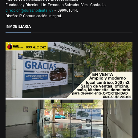
Fundador y Director - Lic. Fernando Salvador Báez. Contacto:
direccion@duraznodigital.uy
– 099961044.
Diseño: IP Comunicación Integral.
INMOBILIARIA