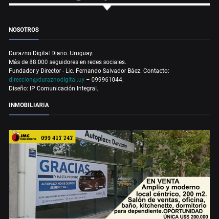
NOSOTROS
Durazno Digital Diario. Uruguay.
Más de 88.000 seguidores en redes sociales.
Fundador y Director - Lic. Fernando Salvador Báez. Contacto:
direccion@duraznodigital.uy
– 099961044.
Diseño: IP Comunicación Integral.
INMOBILIARIA