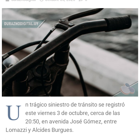
U
n trágico siniestro de tránsito se registró
este viernes 3 de octubre, cerca de las
20:50, en avenida José Gómez, entre
Lomazzi y Alcides Burgues.