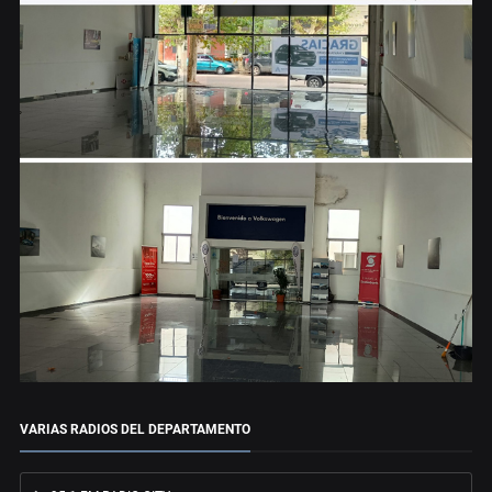
VARIAS RADIOS DEL DEPARTAMENTO