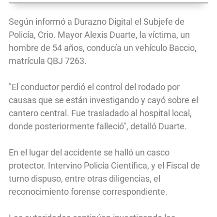
Según informó a Durazno Digital el Subjefe de
Policía, Crio. Mayor Alexis Duarte, la víctima, un
hombre de 54 años, conducía un vehículo Baccio,
matrícula QBJ 7263.
"El conductor perdió el control del rodado por
causas que se están investigando y cayó sobre el
cantero central. Fue trasladado al hospital local,
donde posteriormente falleció", detalló Duarte.
En el lugar del accidente se halló un casco
protector. Intervino Policía Científica, y el Fiscal de
turno dispuso, entre otras diligencias, el
reconocimiento forense correspondiente.