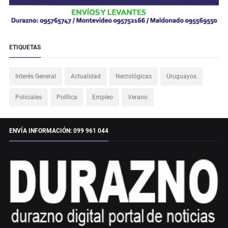
ETIQUETAS
Interés General
Actualidad
Necrológicas
Uruguayos
Policiales
Política
Empleo
Verano
ENVÍA INFORMACIÓN: 099 961 044