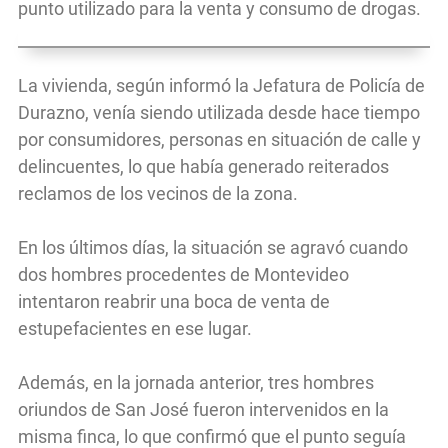
punto utilizado para la venta y consumo de drogas.
La vivienda, según informó la Jefatura de Policía de
Durazno, venía siendo utilizada desde hace tiempo
por consumidores, personas en situación de calle y
delincuentes, lo que había generado reiterados
reclamos de los vecinos de la zona.
En los últimos días, la situación se agravó cuando
dos hombres procedentes de Montevideo
intentaron reabrir una boca de venta de
estupefacientes en ese lugar.
Además, en la jornada anterior, tres hombres
oriundos de San José fueron intervenidos en la
misma finca, lo que confirmó que el punto seguía