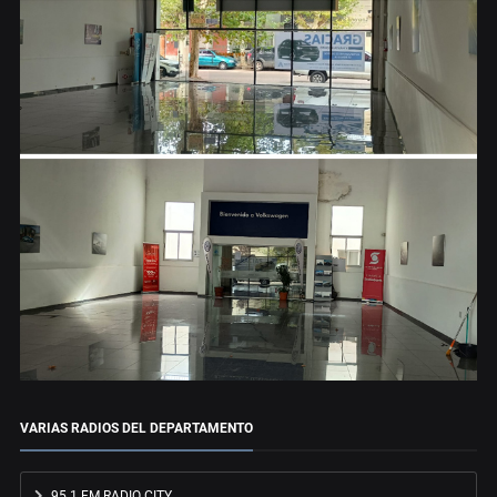
VARIAS RADIOS DEL DEPARTAMENTO
95.1 FM RADIO CITY