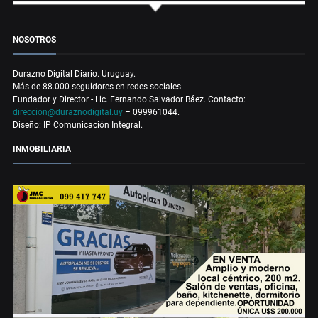
NOSOTROS
Durazno Digital Diario. Uruguay.
Más de 88.000 seguidores en redes sociales.
Fundador y Director - Lic. Fernando Salvador Báez. Contacto:
direccion@duraznodigital.uy
– 099961044.
Diseño: IP Comunicación Integral.
INMOBILIARIA