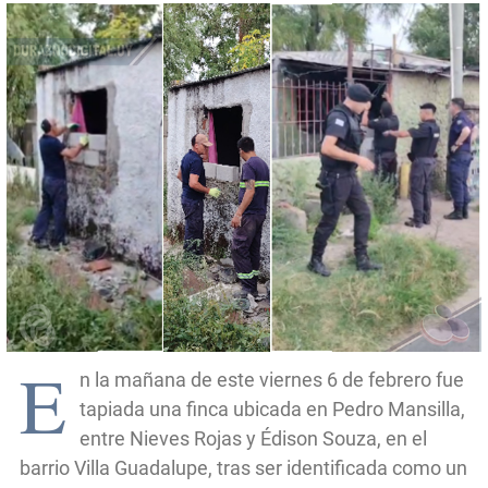
E
n la mañana de este viernes 6 de febrero fue
tapiada una finca ubicada en Pedro Mansilla,
entre Nieves Rojas y Édison Souza, en el
barrio Villa Guadalupe, tras ser identificada como un