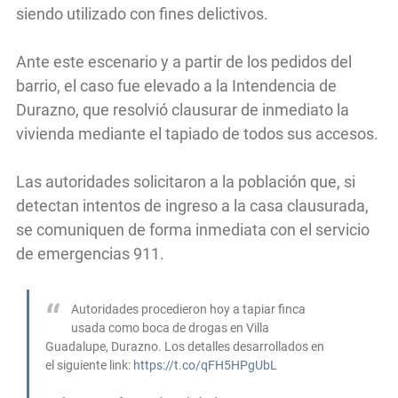
siendo utilizado con fines delictivos.
Ante este escenario y a partir de los pedidos del
barrio, el caso fue elevado a la Intendencia de
Durazno, que resolvió clausurar de inmediato la
vivienda mediante el tapiado de todos sus accesos.
Las autoridades solicitaron a la población que, si
detectan intentos de ingreso a la casa clausurada,
se comuniquen de forma inmediata con el servicio
de emergencias 911.
Autoridades procedieron hoy a tapiar finca
usada como boca de drogas en Villa
Guadalupe, Durazno. Los detalles desarrollados en
el siguiente link:
https://t.co/qFH5HPgUbL