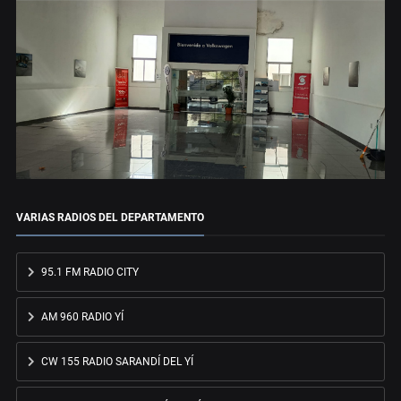
VARIAS RADIOS DEL DEPARTAMENTO
95.1 FM RADIO CITY
AM 960 RADIO YÍ
CW 155 RADIO SARANDÍ DEL YÍ