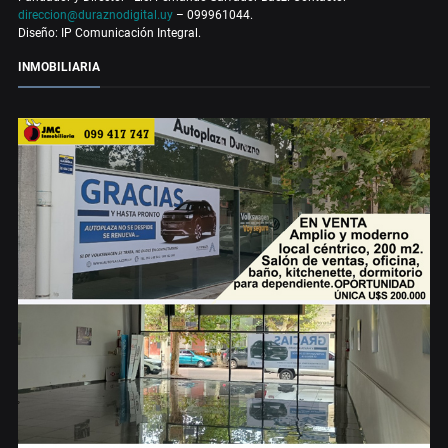
direccion@duraznodigital.uy
– 099961044.
Diseño: IP Comunicación Integral.
INMOBILIARIA