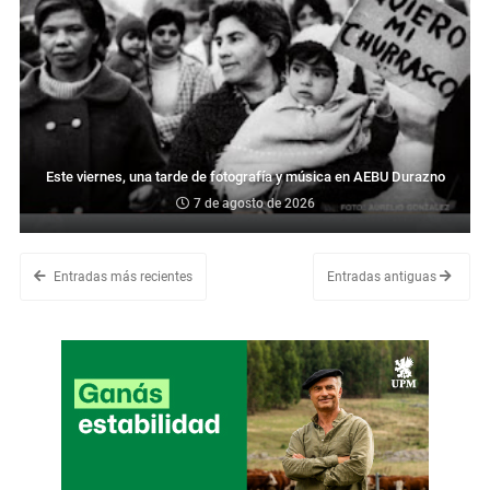
Este viernes, una tarde de fotografía y música en AEBU Durazno
7 de agosto de 2026
Entradas más recientes
Entradas antiguas