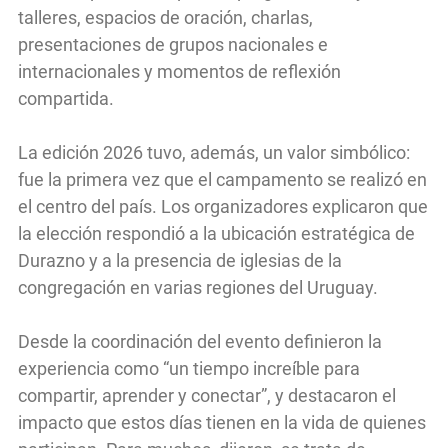
talleres, espacios de oración, charlas,
presentaciones de grupos nacionales e
internacionales y momentos de reflexión
compartida.
La edición 2026 tuvo, además, un valor simbólico:
fue la primera vez que el campamento se realizó en
el centro del país. Los organizadores explicaron que
la elección respondió a la ubicación estratégica de
Durazno y a la presencia de iglesias de la
congregación en varias regiones del Uruguay.
Desde la coordinación del evento definieron la
experiencia como “un tiempo increíble para
compartir, aprender y conectar”, y destacaron el
impacto que estos días tienen en la vida de quienes