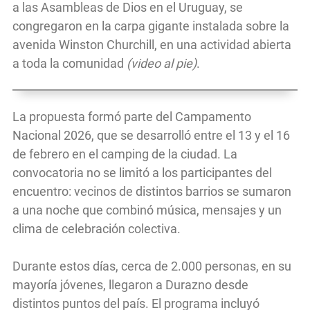
a las Asambleas de Dios en el Uruguay, se
congregaron en la carpa gigante instalada sobre la
avenida Winston Churchill, en una actividad abierta
a toda la comunidad
(video al pie)
.
La propuesta formó parte del Campamento
Nacional 2026, que se desarrolló entre el 13 y el 16
de febrero en el camping de la ciudad. La
convocatoria no se limitó a los participantes del
encuentro: vecinos de distintos barrios se sumaron
a una noche que combinó música, mensajes y un
clima de celebración colectiva.
Durante estos días, cerca de 2.000 personas, en su
mayoría jóvenes, llegaron a Durazno desde
distintos puntos del país. El programa incluyó