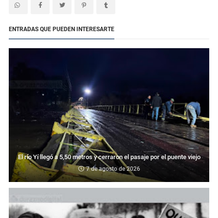
ENTRADAS QUE PUEDEN INTERESARTE
El río Yí llegó a 5,50 metros y cerraron el pasaje por el puente viejo
7 de agosto de 2026