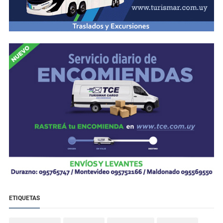
ETIQUETAS