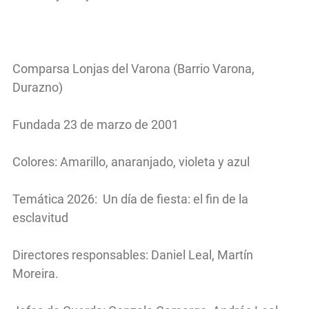
Comparsa Lonjas del Varona (Barrio Varona,
Durazno)
Fundada 23 de marzo de 2001
Colores: Amarillo, anaranjado, violeta y azul
Temática 2026: Un día de fiesta: el fin de la
esclavitud
Directores responsables: Daniel Leal, Martín
Moreira.