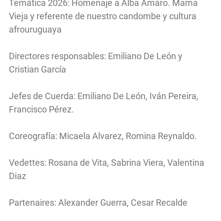
Temática 2026: Homenaje a Alba Amaro. Mama
Vieja y referente de nuestro candombe y cultura
afrouruguaya
Directores responsables: Emiliano De León y
Cristian García
Jefes de Cuerda: Emiliano De León, Iván Pereira,
Francisco Pérez.
Coreografía: Micaela Alvarez, Romina Reynaldo.
Vedettes: Rosana de Vita, Sabrina Viera, Valentina
Diaz
Partenaires: Alexander Guerra, Cesar Recalde