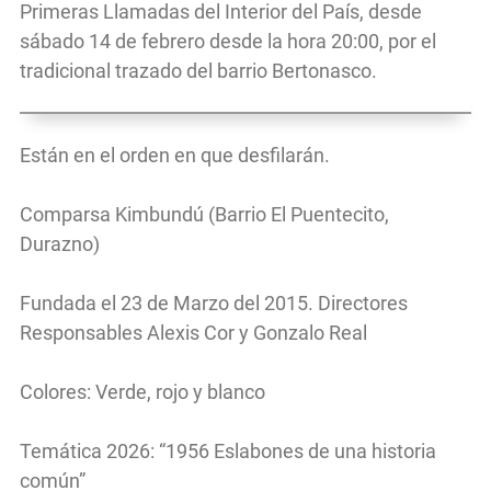
Primeras Llamadas del Interior del País, desde
sábado 14 de febrero desde la hora 20:00, por el
tradicional trazado del barrio Bertonasco.
Están en el orden en que desfilarán.
Comparsa Kimbundú (Barrio El Puentecito,
Durazno)
Fundada el 23 de Marzo del 2015. Directores
Responsables Alexis Cor y Gonzalo Real
Colores: Verde, rojo y blanco
Temática 2026: “1956 Eslabones de una historia
común”