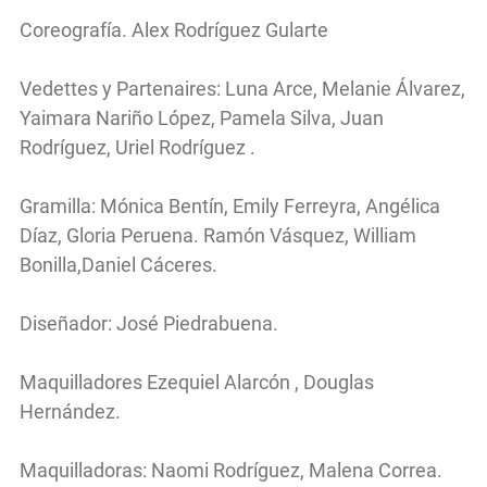
Coreografía. Alex Rodríguez Gularte
Vedettes y Partenaires: Luna Arce, Melanie Álvarez,
Yaimara Nariño López, Pamela Silva, Juan
Rodríguez, Uriel Rodríguez .
Gramilla: Mónica Bentín, Emily Ferreyra, Angélica
Díaz, Gloria Peruena. Ramón Vásquez, William
Bonilla,Daniel Cáceres.
Diseñador: José Piedrabuena.
Maquilladores Ezequiel Alarcón , Douglas
Hernández.
Maquilladoras: Naomi Rodríguez, Malena Correa.