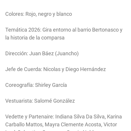
Colores: Rojo, negro y blanco
Temática 2026: Gira entorno al barrio Bertonasco y
la historia de la comparsa
Dirección: Juan Báez (Juancho)
Jefe de Cuerda: Nicolas y Diego Hernández
Coreografía: Shirley García
Vestuarista: Salomé González
Vedette y Partenaire: Indiana Silva Da Silva, Karina
Carballo Mattos, Mayra Clemente Acosta, Victor