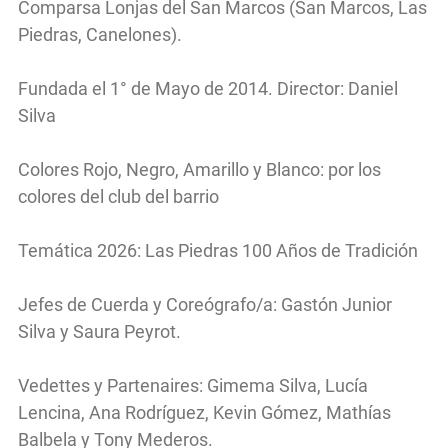
Comparsa Lonjas del San Marcos (San Marcos, Las
Piedras, Canelones).
Fundada el 1° de Mayo de 2014. Director: Daniel
Silva
Colores Rojo, Negro, Amarillo y Blanco: por los
colores del club del barrio
Temática 2026: Las Piedras 100 Años de Tradición
Jefes de Cuerda y Coreógrafo/a: Gastón Junior
Silva y Saura Peyrot.
Vedettes y Partenaires: Gimema Silva, Lucía
Lencina, Ana Rodríguez, Kevin Gómez, Mathías
Balbela y Tony Mederos.