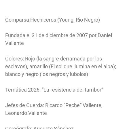
Comparsa Hechiceros (Young, Rio Negro)
Fundada el 31 de diciembre de 2007 por Daniel
Valiente
Colores: Rojo (la sangre derramada por los
esclavos), amarillo (El sol que ilumina en el alba);
blanco y negro (los negros y lubolos)
Temática 2026: “La resistencia del tambor”
Jefes de Cuerda: Ricardo “Peche” Valiente,
Leonardo Valiente
Coreógrafo: Augusto Sánchez