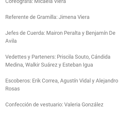
Coreógrafa: Micaela Viera
Referente de Gramilla: Jimena Viera
Jefes de Cuerda: Mairon Peralta y Benjamín De
Avila
Vedettes y Parteners: Priscila Souto, Cándida
Medina, Walkir Suárez y Esteban Igua
Escoberos: Erik Correa, Agustín Vidal y Alejandro
Rosas
Confección de vestuario: Valeria González