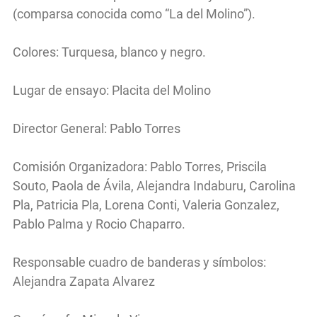
(comparsa conocida como “La del Molino”).
Colores: Turquesa, blanco y negro.
Lugar de ensayo: Placita del Molino
Director General: Pablo Torres
Comisión Organizadora: Pablo Torres, Priscila
Souto, Paola de Ávila, Alejandra Indaburu, Carolina
Pla, Patricia Pla, Lorena Conti, Valeria Gonzalez,
Pablo Palma y Rocio Chaparro.
Responsable cuadro de banderas y símbolos:
Alejandra Zapata Alvarez