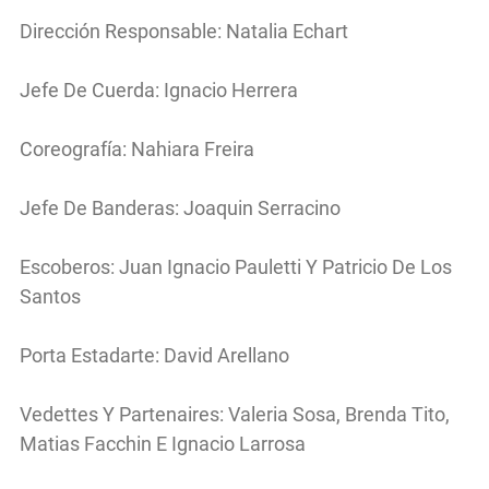
Dirección Responsable: Natalia Echart
Jefe De Cuerda: Ignacio Herrera
Coreografía: Nahiara Freira
Jefe De Banderas: Joaquin Serracino
Escoberos: Juan Ignacio Pauletti Y Patricio De Los
Santos
Porta Estadarte: David Arellano
Vedettes Y Partenaires: Valeria Sosa, Brenda Tito,
Matias Facchin E Ignacio Larrosa