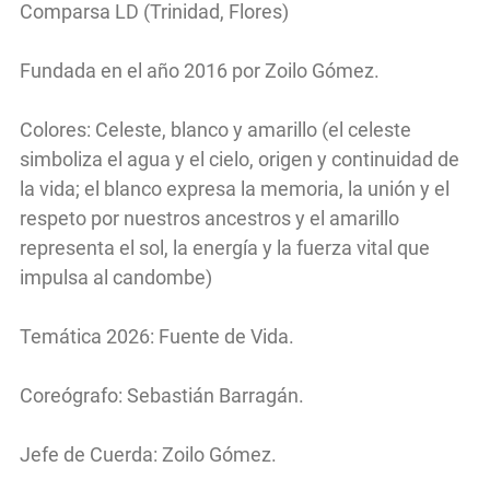
Comparsa LD (Trinidad, Flores)
Fundada en el año 2016 por Zoilo Gómez.
Colores: Celeste, blanco y amarillo (el celeste
simboliza el agua y el cielo, origen y continuidad de
la vida; el blanco expresa la memoria, la unión y el
respeto por nuestros ancestros y el amarillo
representa el sol, la energía y la fuerza vital que
impulsa al candombe)
Temática 2026: Fuente de Vida.
Coreógrafo: Sebastián Barragán.
Jefe de Cuerda: Zoilo Gómez.