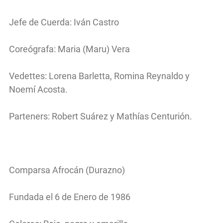
Jefe de Cuerda: Iván Castro
Coreógrafa: Maria (Maru) Vera
Vedettes: Lorena Barletta, Romina Reynaldo y
Noemí Acosta.
Parteners: Robert Suárez y Mathías Centurión.
Comparsa Afrocán (Durazno)
Fundada el 6 de Enero de 1986