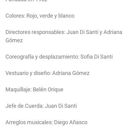
Colores: Rojo, verde y blanco
Directores responsables: Juan Di Santi y Adriana
Gómez
Coreografía y desplazamiento: Sofia Di Santi
Vestuario y diseño: Adriana Gómez
Maquillaje: Belén Orique
Jefe de Cuerda: Juan Di Santi
Arreglos musicales: Diego Añasco