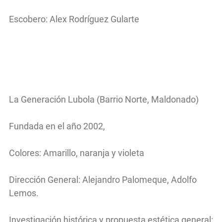
Escobero: Alex Rodríguez Gularte
La Generación Lubola (Barrio Norte, Maldonado)
Fundada en el año 2002,
Colores: Amarillo, naranja y violeta
Dirección General: Alejandro Palomeque, Adolfo
Lemos.
Investigación histórica y propuesta estética general: