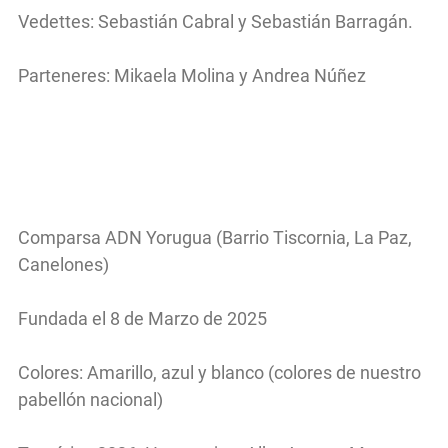
Vedettes: Sebastián Cabral y Sebastián Barragán.
Parteneres: Mikaela Molina y Andrea Núñez
Comparsa ADN Yorugua (Barrio Tiscornia, La Paz,
Canelones)
Fundada el 8 de Marzo de 2025
Colores: Amarillo, azul y blanco (colores de nuestro
pabellón nacional)