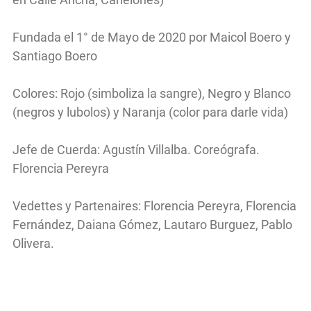
Fundada el 1° de Mayo de 2020 por Maicol Boero y
Santiago Boero
Colores: Rojo (simboliza la sangre), Negro y Blanco
(negros y lubolos) y Naranja (color para darle vida)
Jefe de Cuerda: Agustín Villalba. Coreógrafa.
Florencia Pereyra
Vedettes y Partenaires: Florencia Pereyra, Florencia
Fernández, Daiana Gómez, Lautaro Burguez, Pablo
Olivera.