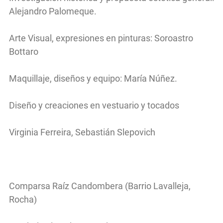
Alejandro Palomeque.
Arte Visual, expresiones en pinturas: Soroastro
Bottaro
Maquillaje, diseños y equipo: María Núñez.
Diseño y creaciones en vestuario y tocados
Virginia Ferreira, Sebastián Slepovich
Comparsa Raíz Candombera (Barrio Lavalleja,
Rocha)