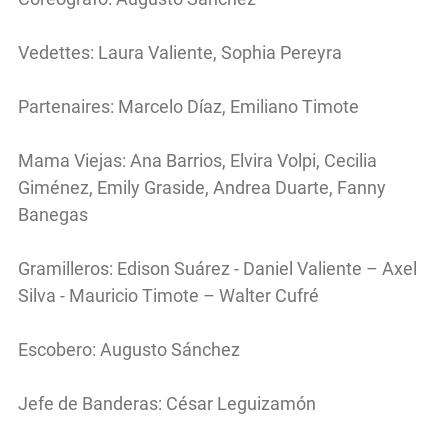
Vedettes: Laura Valiente, Sophia Pereyra
Partenaires: Marcelo Díaz, Emiliano Timote
Mama Viejas: Ana Barrios, Elvira Volpi, Cecilia
Giménez, Emily Graside, Andrea Duarte, Fanny
Banegas
Gramilleros: Edison Suárez - Daniel Valiente – Axel
Silva - Mauricio Timote – Walter Cufré
Escobero: Augusto Sánchez
Jefe de Banderas: César Leguizamón