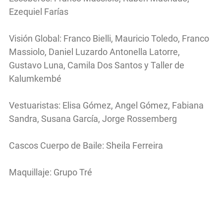
Ezequiel Farías
Visión Global: Franco Bielli, Mauricio Toledo, Franco
Massiolo, Daniel Luzardo Antonella Latorre,
Gustavo Luna, Camila Dos Santos y Taller de
Kalumkembé
Vestuaristas: Elisa Gómez, Angel Gómez, Fabiana
Sandra, Susana García, Jorge Rossemberg
Cascos Cuerpo de Baile: Sheila Ferreira
Maquillaje: Grupo Tré