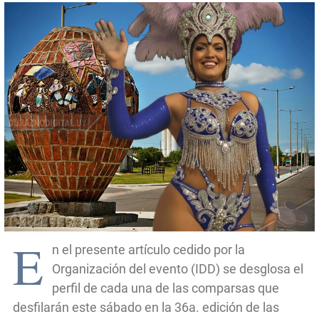
E
n el presente artículo cedido por la
Organización del evento (IDD) se desglosa el
perfil de cada una de las comparsas que
desfilarán este sábado en la 36a. edición de las