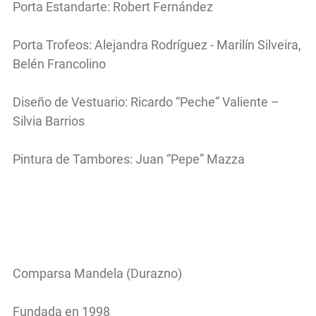
Porta Estandarte: Robert Fernández
Porta Trofeos: Alejandra Rodríguez - Marilín Silveira,
Belén Francolino
Diseño de Vestuario: Ricardo “Peche” Valiente –
Silvia Barrios
Pintura de Tambores: Juan “Pepe” Mazza
Comparsa Mandela (Durazno)
Fundada en 1998