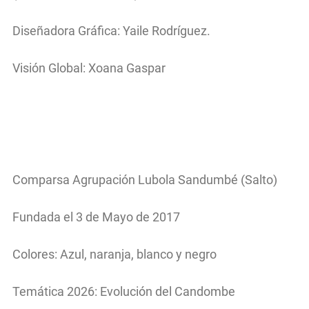
Diseñadora Gráfica: Yaile Rodríguez.
Visión Global: Xoana Gaspar
Comparsa Agrupación Lubola Sandumbé (Salto)
Fundada el 3 de Mayo de 2017
Colores: Azul, naranja, blanco y negro
Temática 2026: Evolución del Candombe