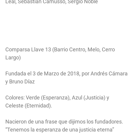
Leal, Sebastian Camusso, Sergio Noble
Comparsa Llave 13 (Barrio Centro, Melo, Cerro
Largo)
Fundada el 3 de Marzo de 2018, por Andrés Cámara
y Bruno Díaz
Colores: Verde (Esperanza), Azul (Justicia) y
Celeste (Eternidad).
Nacieron de una frase que dijimos los fundadores.
“Tenemos la esperanza de una justicia eterna”