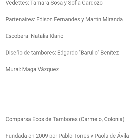
Vedettes: Tamara Sosa y Sofia Cardozo
Partenaires: Edison Fernandes y Martín Miranda
Escobera: Natalia Klaric
Diseño de tambores: Edgardo "Barullo" Benítez
Mural: Maga Vázquez
Comparsa Ecos de Tambores (Carmelo, Colonia)
Fundada en 2009 por Pablo Torres y Paola de Ávila