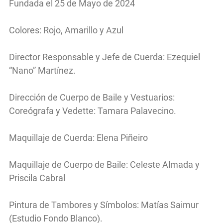
Fundada el 25 de Mayo de 2024
Colores: Rojo, Amarillo y Azul
Director Responsable y Jefe de Cuerda: Ezequiel
“Nano” Martínez.
Dirección de Cuerpo de Baile y Vestuarios:
Coreógrafa y Vedette: Tamara Palavecino.
Maquillaje de Cuerda: Elena Piñeiro
Maquillaje de Cuerpo de Baile: Celeste Almada y
Priscila Cabral
Pintura de Tambores y Símbolos: Matías Saimur
(Estudio Fondo Blanco).