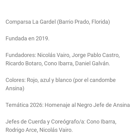
Comparsa La Gardel (Barrio Prado, Florida)
Fundada en 2019.
Fundadores: Nicolás Vairo, Jorge Pablo Castro,
Ricardo Botaro, Cono Ibarra, Daniel Galván.
Colores: Rojo, azul y blanco (por el candombe
Ansina)
Temática 2026: Homenaje al Negro Jefe de Ansina
Jefes de Cuerda y Coreógrafo/a: Cono Ibarra,
Rodrigo Arce, Nicolás Vairo.