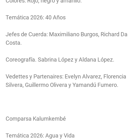
Colores: Rojo, negro y amarillo.
Temática 2026: 40 Años
Jefes de Cuerda: Maximiliano Burgos, Richard Da
Costa.
Coreografía. Sabrina López y Aldana López.
Vedettes y Partenaires: Evelyn Alvarez, Florencia
Silvera, Guillermo Olivera y Yamandú Fumero.
Comparsa Kalumkembé
Temática 2026: Agua y Vida