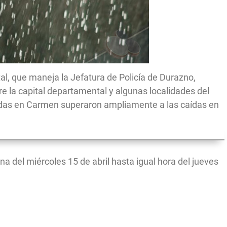
al, que maneja la Jefatura de Policía de Durazno,
 la capital departamental y algunas localidades del
tradas en Carmen superaron ampliamente a las caídas en
 del miércoles 15 de abril hasta igual hora del jueves