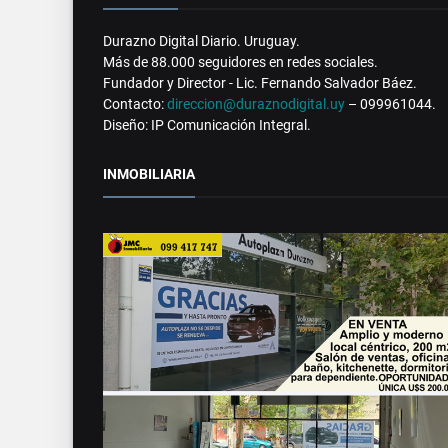
Durazno Digital Diario. Uruguay.
Más de 88.000 seguidores en redes sociales.
Fundador y Director - Lic. Fernando Salvador Báez.
Contacto:
direccion@duraznodigital.uy
– 099961044.
Diseño: IP Comunicación Integral.
INMOBILIARIA