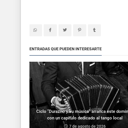
ENTRADAS QUE PUEDEN INTERESARTE
Ciclo "Durazno y su música" arranca este domi
con un capítulo dedicado al tango local
7 de agosto de 2026