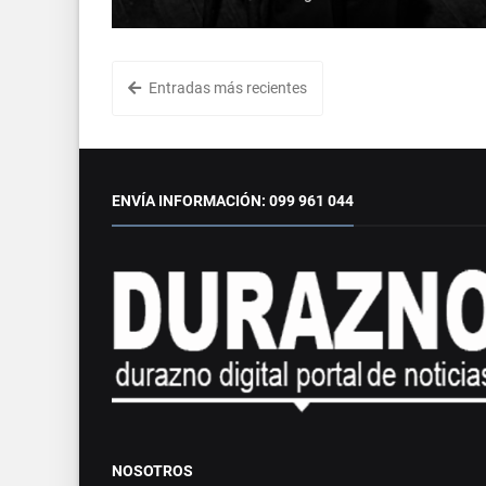
Entradas más recientes
ENVÍA INFORMACIÓN: 099 961 044
NOSOTROS