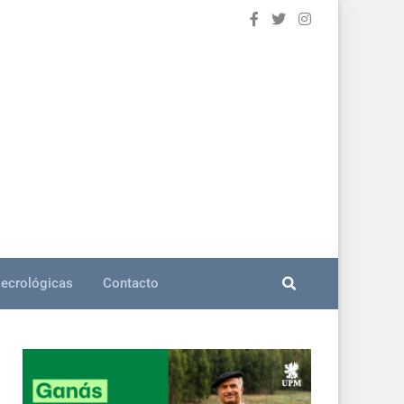
ecrológicas
Contacto