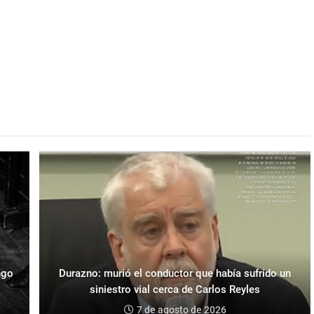
ngo
Durazno: murió el conductor que había sufrido un
siniestro vial cerca de Carlos Reyles
7 de agosto de 2026