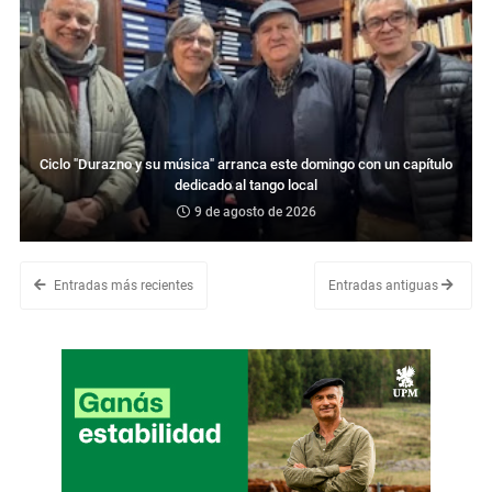
Ciclo "Durazno y su música" arranca este domingo con un capítulo
dedicado al tango local
9 de agosto de 2026
Entradas más recientes
Entradas antiguas