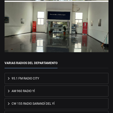
VARIAS RADIOS DEL DEPARTAMENTO
95.1 FM RADIO CITY
AM 960 RADIO YÍ
CW 155 RADIO SARANDÍ DEL YÍ