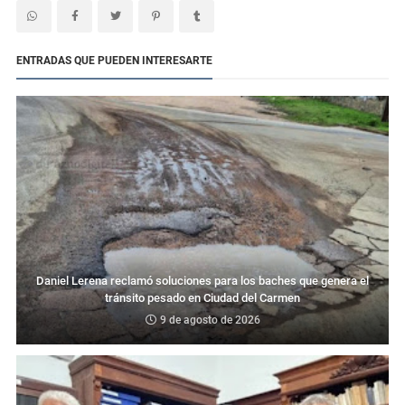
ENTRADAS QUE PUEDEN INTERESARTE
Daniel Lerena reclamó soluciones para los baches que genera el
tránsito pesado en Ciudad del Carmen
9 de agosto de 2026