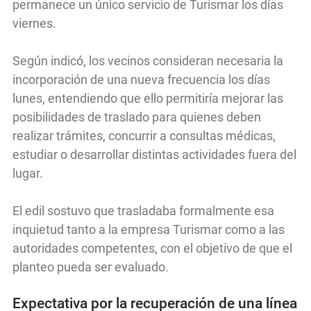
permanece un único servicio de Turismar los días
viernes.
Según indicó, los vecinos consideran necesaria la
incorporación de una nueva frecuencia los días
lunes, entendiendo que ello permitiría mejorar las
posibilidades de traslado para quienes deben
realizar trámites, concurrir a consultas médicas,
estudiar o desarrollar distintas actividades fuera del
lugar.
El edil sostuvo que trasladaba formalmente esa
inquietud tanto a la empresa Turismar como a las
autoridades competentes, con el objetivo de que el
planteo pueda ser evaluado.
Expectativa por la recuperación de una línea