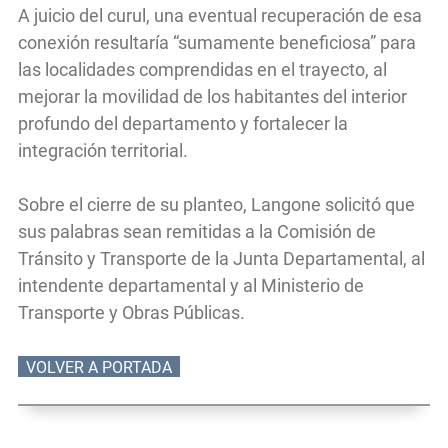
A juicio del curul, una eventual recuperación de esa
conexión resultaría “sumamente beneficiosa” para
las localidades comprendidas en el trayecto, al
mejorar la movilidad de los habitantes del interior
profundo del departamento y fortalecer la
integración territorial.
Sobre el cierre de su planteo, Langone solicitó que
sus palabras sean remitidas a la Comisión de
Tránsito y Transporte de la Junta Departamental, al
intendente departamental y al Ministerio de
Transporte y Obras Públicas.
VOLVER A PORTADA