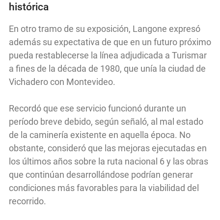
histórica
En otro tramo de su exposición, Langone expresó
además su expectativa de que en un futuro próximo
pueda restablecerse la línea adjudicada a Turismar
a fines de la década de 1980, que unía la ciudad de
Vichadero con Montevideo.
Recordó que ese servicio funcionó durante un
período breve debido, según señaló, al mal estado
de la caminería existente en aquella época. No
obstante, consideró que las mejoras ejecutadas en
los últimos años sobre la ruta nacional 6 y las obras
que continúan desarrollándose podrían generar
condiciones más favorables para la viabilidad del
recorrido.