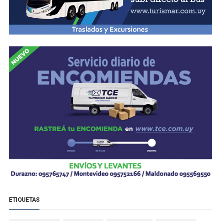
ETIQUETAS