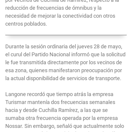
reducción de frecuencias de ómnibus y la
necesidad de mejorar la conectividad con otros
centros poblados.
Durante la sesión ordinaria del jueves 28 de mayo,
el curul del Partido Nacional informó que la solicitud
le fue transmitida directamente por los vecinos de
esa zona, quienes manifestaron preocupación por
la actual disponibilidad de servicios de transporte.
Langone recordó que tiempo atrás la empresa
Turismar mantenía dos frecuencias semanales
hacia y desde Cuchilla Ramírez, a las que se
sumaba otra frecuencia operada por la empresa
Nossar. Sin embargo, señaló que actualmente solo