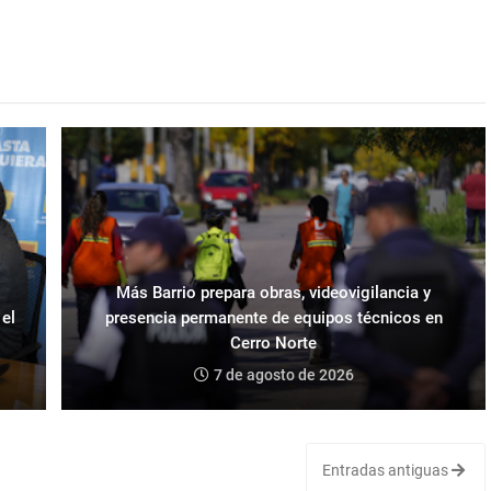
Más Barrio prepara obras, videovigilancia y
 el
presencia permanente de equipos técnicos en
Cerro Norte
7 de agosto de 2026
Entradas antiguas