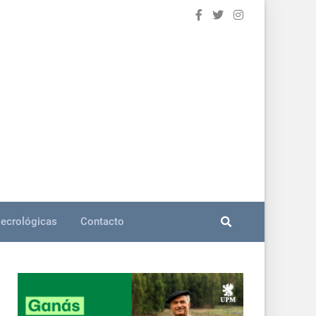
ecrológicas
Contacto