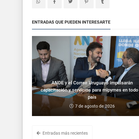
ENTRADAS QUE PUEDEN INTERESARTE
ANDE y el Correo Uruguayo impulsarán
capacitación y servicios para mipymes en todo
país
7 de agosto de 2026
Entradas más recientes