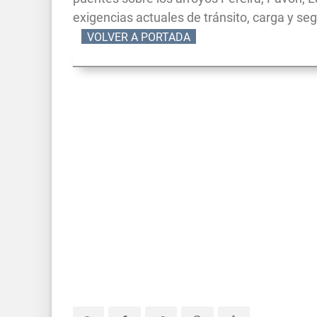
exigencias actuales de tránsito, carga y se
VOLVER A PORTADA