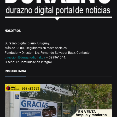
NOSOTROS
Durazno Digital Diario. Uruguay.
Más de 88.000 seguidores en redes sociales.
Fundador y Director - Lic. Fernando Salvador Báez. Contacto:
direccion@duraznodigital.uy
– 099961044.
Diseño: IP Comunicación Integral.
INMOBILIARIA