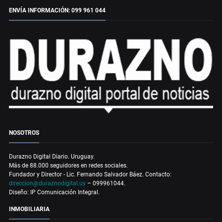
ENVÍA INFORMACIÓN: 099 961 044
NOSOTROS
Durazno Digital Diario. Uruguay.
Más de 88.000 seguidores en redes sociales.
Fundador y Director - Lic. Fernando Salvador Báez. Contacto:
direccion@duraznodigital.uy
– 099961044.
Diseño: IP Comunicación Integral.
INMOBILIARIA