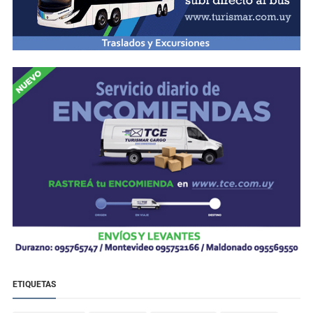
ETIQUETAS