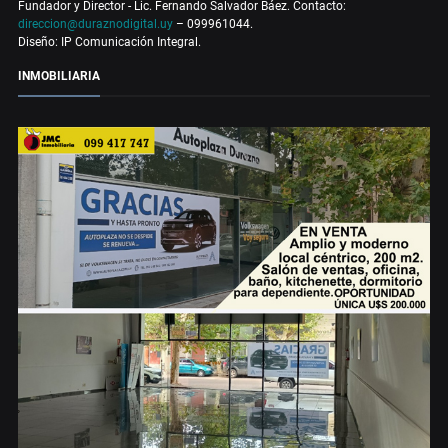
Fundador y Director - Lic. Fernando Salvador Báez. Contacto:
direccion@duraznodigital.uy
– 099961044.
Diseño: IP Comunicación Integral.
INMOBILIARIA