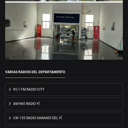
VARIAS RADIOS DEL DEPARTAMENTO
95.1 FM RADIO CITY
AM 960 RADIO YÍ
CW 155 RADIO SARANDÍ DEL YÍ