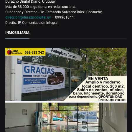
Durazno Digital Diario. Uruguay.
Más de 88.000 seguidores en redes sociales.
Fundador y Director - Lic. Fernando Salvador Báez. Contacto:
direccion@duraznodigital.uy
– 099961044.
Diseño: IP Comunicación Integral.
INMOBILIARIA