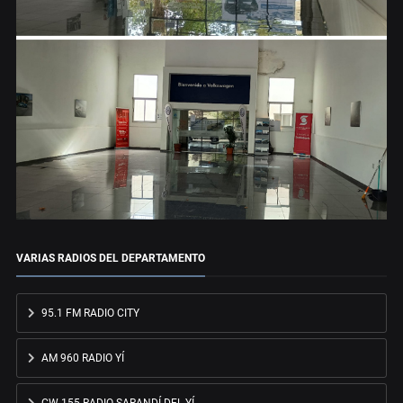
VARIAS RADIOS DEL DEPARTAMENTO
95.1 FM RADIO CITY
AM 960 RADIO YÍ