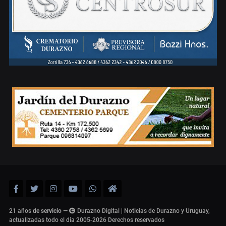
21 años
de servicio
—
Durazno Digital | Noticias de Durazno y Uruguay,
actualizadas todo el día 2005-2026
Derechos reservados