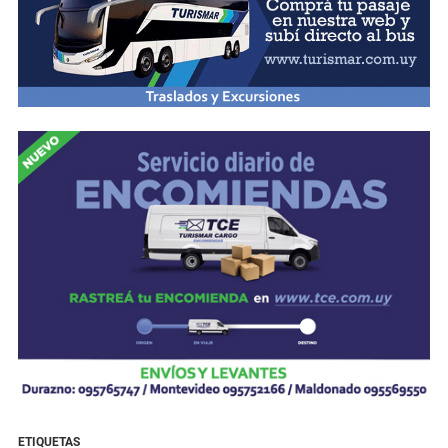
ETIQUETAS