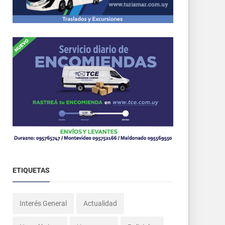
ETIQUETAS
Interés General
Actualidad