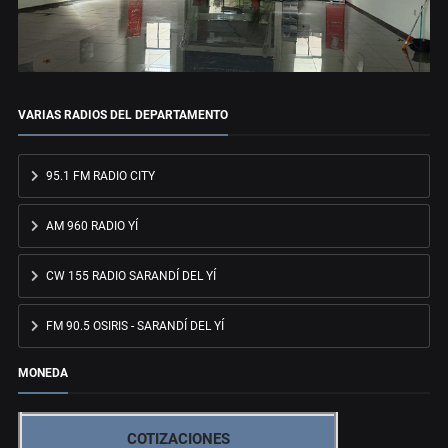
VARIAS RADIOS DEL DEPARTAMENTO
95.1 FM RADIO CITY
AM 960 RADIO YÍ
CW 155 RADIO SARANDÍ DEL YÍ
FM 90.5 OSIRIS - SARANDÍ DEL YÍ
MONEDA
COTIZACIONES