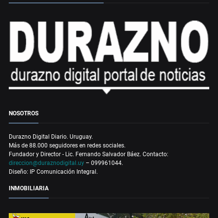
NOSOTROS
Durazno Digital Diario. Uruguay.
Más de 88.000 seguidores en redes sociales.
Fundador y Director - Lic. Fernando Salvador Báez. Contacto:
direccion@duraznodigital.uy
– 099961044.
Diseño: IP Comunicación Integral.
INMOBILIARIA