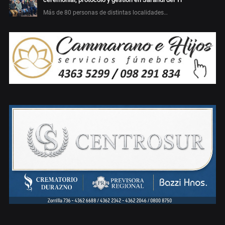
Más de 80 personas de distintas localidades…