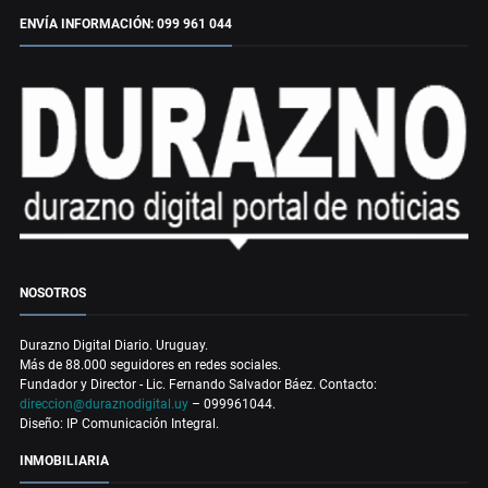
ENVÍA INFORMACIÓN: 099 961 044
NOSOTROS
Durazno Digital Diario. Uruguay.
Más de 88.000 seguidores en redes sociales.
Fundador y Director - Lic. Fernando Salvador Báez. Contacto:
direccion@duraznodigital.uy
– 099961044.
Diseño: IP Comunicación Integral.
INMOBILIARIA