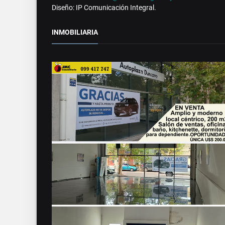
Diseño: IP Comunicación Integral.
INMOBILIARIA