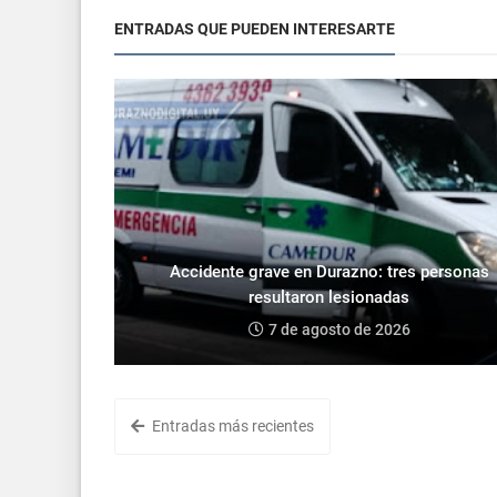
ENTRADAS QUE PUEDEN INTERESARTE
Accidente grave en Durazno: tres personas
resultaron lesionadas
7 de agosto de 2026
Entradas más recientes