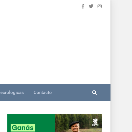
ecrológicas
Contacto