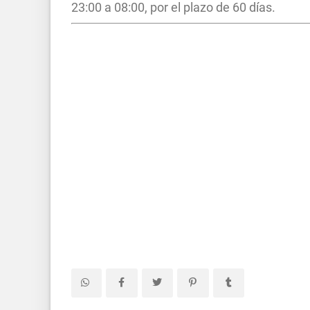
23:00 a 08:00, por el plazo de 60 días.