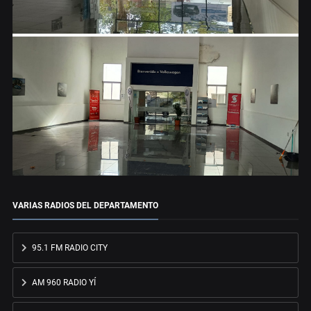
VARIAS RADIOS DEL DEPARTAMENTO
95.1 FM RADIO CITY
AM 960 RADIO YÍ