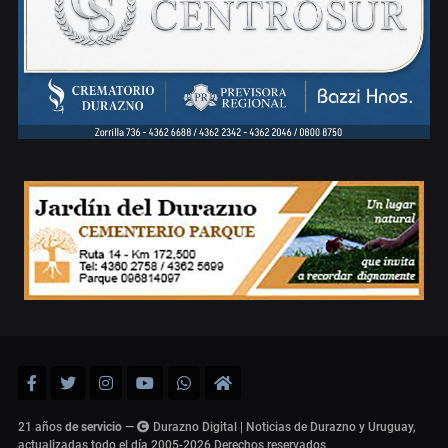
21 años
de servicio
—
Durazno Digital | Noticias de Durazno y Uruguay,
actualizadas todo el día 2005-2026
Derechos reservados