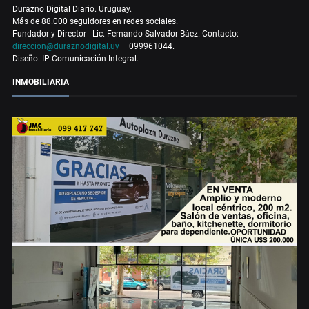
Durazno Digital Diario. Uruguay.
Más de 88.000 seguidores en redes sociales.
Fundador y Director - Lic. Fernando Salvador Báez. Contacto:
direccion@duraznodigital.uy
– 099961044.
Diseño: IP Comunicación Integral.
INMOBILIARIA