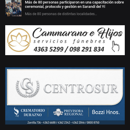
Más de 80 personas participaron en una capacitación sobre
ceremonial, protocolo y gestión en Sarandí del Yí
Más de 80 personas de distintas localidades…