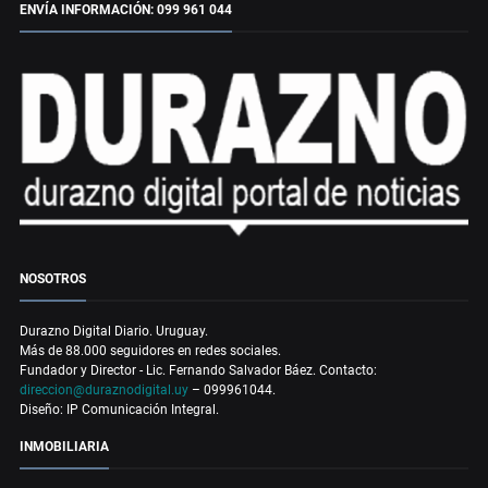
ENVÍA INFORMACIÓN: 099 961 044
NOSOTROS
Durazno Digital Diario. Uruguay.
Más de 88.000 seguidores en redes sociales.
Fundador y Director - Lic. Fernando Salvador Báez. Contacto:
direccion@duraznodigital.uy
– 099961044.
Diseño: IP Comunicación Integral.
INMOBILIARIA