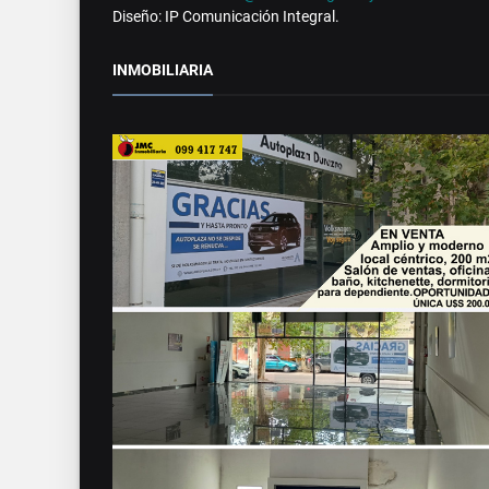
Diseño: IP Comunicación Integral.
INMOBILIARIA