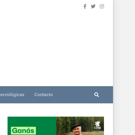
ecrológicas
Contacto