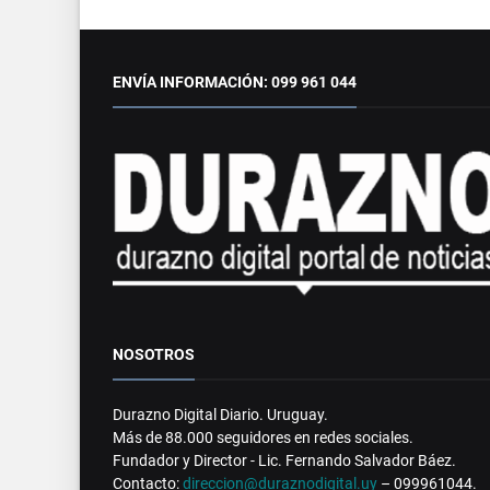
ENVÍA INFORMACIÓN: 099 961 044
NOSOTROS
Durazno Digital Diario. Uruguay.
Más de 88.000 seguidores en redes sociales.
Fundador y Director - Lic. Fernando Salvador Báez.
Contacto:
direccion@duraznodigital.uy
– 099961044.