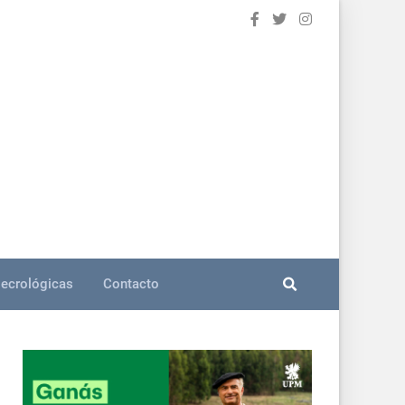
ecrológicas
Contacto