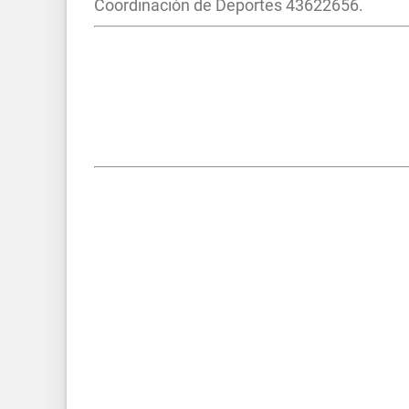
Coordinación de Deportes 43622656.