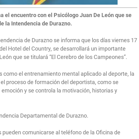
a el encuentro con el Psicólogo Juan De León que se
de la Intendencia de Durazno.
tendencia de Durazno se informa que los días viernes 17
del Hotel del Country, se desarrollará un importante
León que se titulará “El Cerebro de los Campeones”.
s como el entrenamiento mental aplicado al deporte, la
 el proceso de formación del deportista, como se
emoción y se controla la motivación, historias y
ntendencia Departamental de Durazno.
s pueden comunicarse al teléfono de la Oficina de