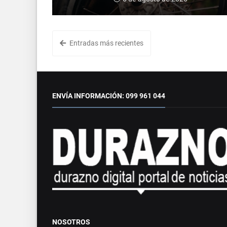
Entradas más recientes
ENVÍA INFORMACIÓN: 099 961 044
NOSOTROS