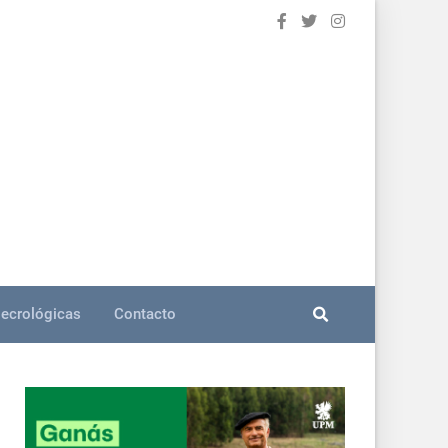
ecrológicas
Contacto