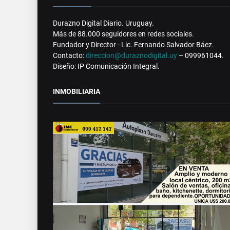
Durazno Digital Diario. Uruguay.
Más de 88.000 seguidores en redes sociales.
Fundador y Director - Lic. Fernando Salvador Báez.
Contacto:
direccion@duraznodigital.uy
– 099961044.
Diseño: IP Comunicación Integral.
INMOBILIARIA