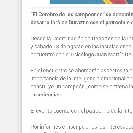
“El Cerebro de los campeones” se denomin
desarrollará en Durazno con el patrocinio 
Desde la Coordinación de Deportes de la In
y sábado 18 de agosto en las instalaciones 
encuentro con el Psicólogo Juan Martín De 
En el encuentro se abordarán aspectos tale
importancia de la inteligencia emocional en
construye un campeón , como se entrena la 
experiencias.
El evento cuenta con el patrocinio de la I
Por informes e inscripciones los interesado