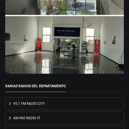
VARIAS RADIOS DEL DEPARTAMENTO
95.1 FM RADIO CITY
AM 960 RADIO YÍ