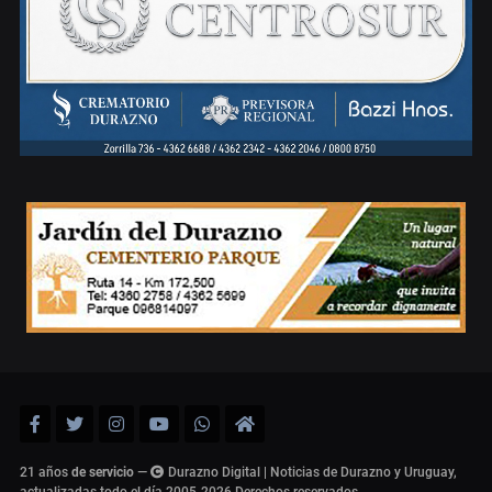
21 años
de servicio
—
Durazno Digital | Noticias de Durazno y Uruguay,