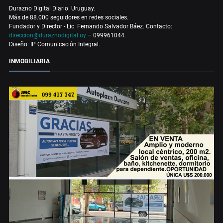
Durazno Digital Diario. Uruguay.
Más de 88.000 seguidores en redes sociales.
Fundador y Director - Lic. Fernando Salvador Báez. Contacto:
direccion@duraznodigital.uy
– 099961044.
Diseño: IP Comunicación Integral.
INMOBILIARIA