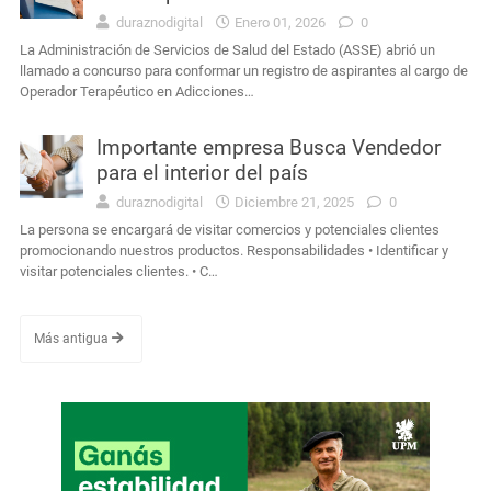
duraznodigital
Enero 01, 2026
0
La Administración de Servicios de Salud del Estado (ASSE) abrió un
llamado a concurso para conformar un registro de aspirantes al cargo de
Operador Terapéutico en Adicciones…
Importante empresa Busca Vendedor
para el interior del país
duraznodigital
Diciembre 21, 2025
0
La persona se encargará de visitar comercios y potenciales clientes
promocionando nuestros productos. Responsabilidades • Identificar y
visitar potenciales clientes. • C…
Más antigua