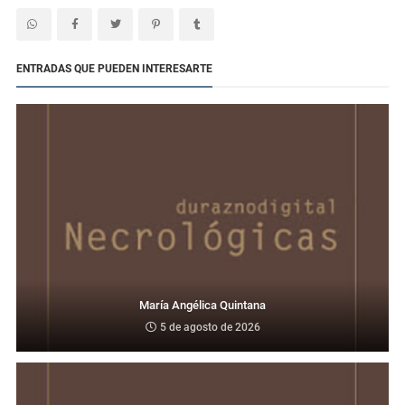
ENTRADAS QUE PUEDEN INTERESARTE
María Angélica Quintana
5 de agosto de 2026