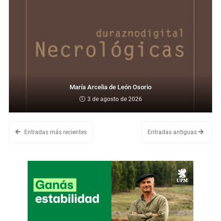
María Arcelia de León Osorio
3 de agosto de 2026
Entradas más recientes
Entradas antiguas