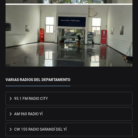
VARIAS RADIOS DEL DEPARTAMENTO
95.1 FM RADIO CITY
AM 960 RADIO YÍ
CW 155 RADIO SARANDÍ DEL YÍ