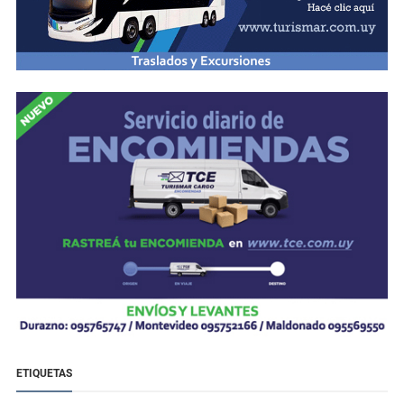
ETIQUETAS