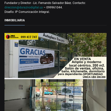
Fundador y Director - Lic. Fernando Salvador Báez. Contacto:
direccion@duraznodigital.uy
– 099961044.
Diseño: IP Comunicación Integral.
INMOBILIARIA