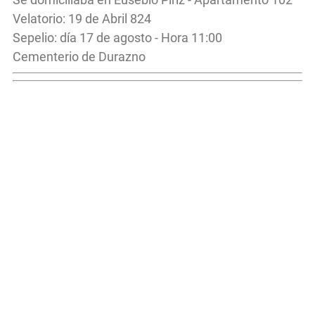
Velatorio: 19 de Abril 824
Sepelio: día 17 de agosto - Hora 11:00
Cementerio de Durazno