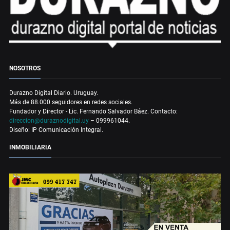
NOSOTROS
Durazno Digital Diario. Uruguay.
Más de 88.000 seguidores en redes sociales.
Fundador y Director - Lic. Fernando Salvador Báez. Contacto:
direccion@duraznodigital.uy
– 099961044.
Diseño: IP Comunicación Integral.
INMOBILIARIA