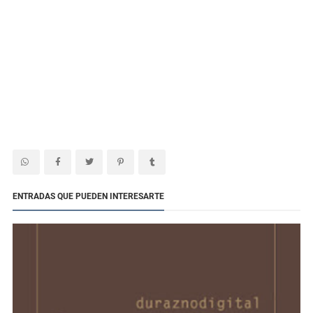
ENTRADAS QUE PUEDEN INTERESARTE