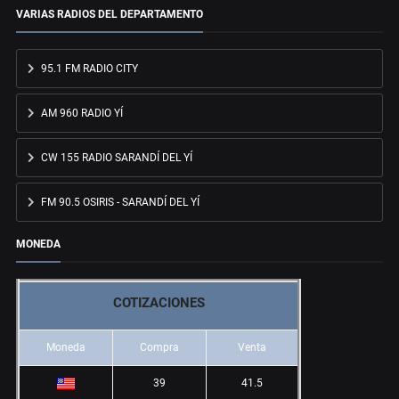
VARIAS RADIOS DEL DEPARTAMENTO
95.1 FM RADIO CITY
AM 960 RADIO YÍ
CW 155 RADIO SARANDÍ DEL YÍ
FM 90.5 OSIRIS - SARANDÍ DEL YÍ
MONEDA
COTIZACIONES
Moneda
Compra
Venta
39
41.5