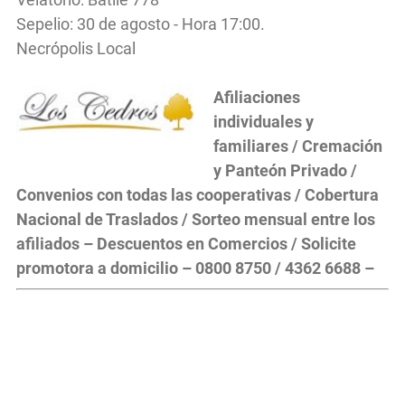
Sepelio: 30 de agosto - Hora 17:00.
Necrópolis Local
Afiliaciones
individuales y
familiares / Cremación
y Panteón Privado /
Convenios con todas las cooperativas / Cobertura
Nacional de Traslados / Sorteo mensual entre los
afiliados – Descuentos en Comercios / Solicite
promotora a domicilio – 0800 8750 / 4362 6688 –