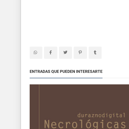
ENTRADAS QUE PUEDEN INTERESARTE