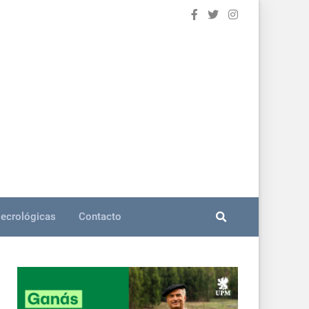
ecrológicas
Contacto