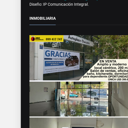
Diseño: IP Comunicación Integral.
INMOBILIARIA