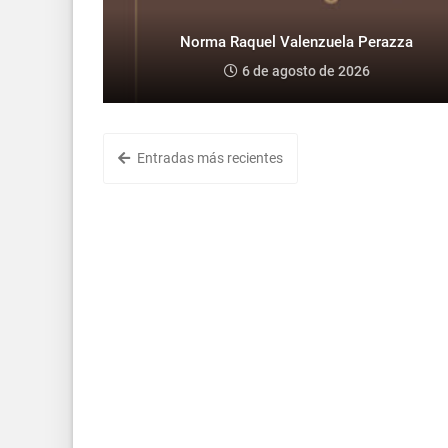
Norma Raquel Valenzuela Perazza
6 de agosto de 2026
Entradas más recientes