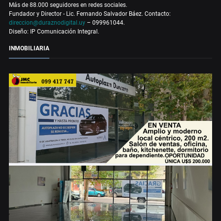
Más de 88.000 seguidores en redes sociales.
Fundador y Director - Lic. Fernando Salvador Báez. Contacto:
direccion@duraznodigital.uy
– 099961044.
Diseño: IP Comunicación Integral.
INMOBILIARIA