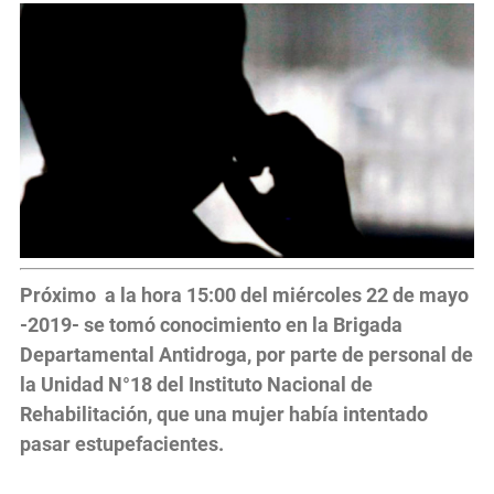
Próximo a la hora 15:00 del miércoles 22 de mayo
-2019- se tomó conocimiento en la Brigada
Departamental Antidroga, por parte de personal de
la Unidad N°18 del Instituto Nacional de
Rehabilitación, que una mujer había intentado
pasar estupefacientes.