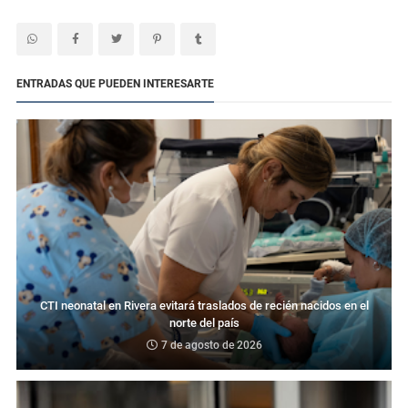
ENTRADAS QUE PUEDEN INTERESARTE
CTI neonatal en Rivera evitará traslados de recién nacidos en el
norte del país
7 de agosto de 2026