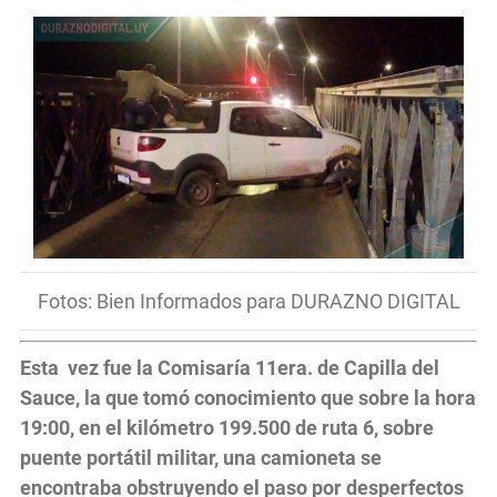
Fotos: Bien Informados para DURAZNO DIGITAL
Esta vez fue la Comisaría 11era. de Capilla del
Sauce, la que tomó conocimiento que sobre la hora
19:00, en el kilómetro 199.500 de ruta 6, sobre
puente portátil militar, una camioneta se
encontraba obstruyendo el paso por desperfectos