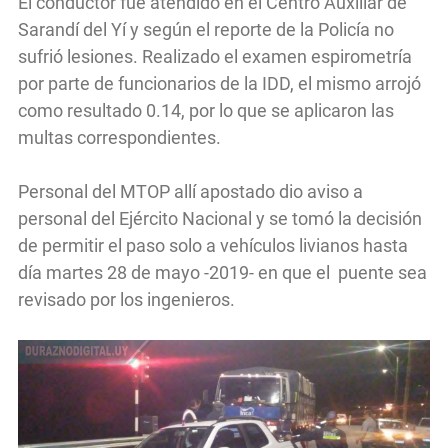
El conductor fue atendido en el Centro Auxiliar de
Sarandí del Yí y según el reporte de la Policía no
sufrió lesiones. Realizado el examen espirometría
por parte de funcionarios de la IDD, el mismo arrojó
como resultado 0.14, por lo que se aplicaron las
multas correspondientes.
Personal del MTOP allí apostado dio aviso a
personal del Ejército Nacional y se tomó la decisión
de permitir el paso solo a vehículos livianos hasta
día martes 28 de mayo -2019- en que el puente sea
revisado por los ingenieros.