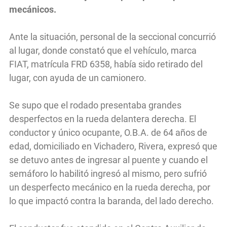
mecánicos.
Ante la situación, personal de la seccional concurrió
al lugar, donde constató que el vehículo, marca
FIAT, matrícula FRD 6358, había sido retirado del
lugar, con ayuda de un camionero.
Se supo que el rodado presentaba grandes
desperfectos en la rueda delantera derecha. El
conductor y único ocupante, O.B.A. de 64 años de
edad, domiciliado en Vichadero, Rivera, expresó que
se detuvo antes de ingresar al puente y cuando el
semáforo lo habilitó ingresó al mismo, pero sufrió
un desperfecto mecánico en la rueda derecha, por
lo que impactó contra la baranda, del lado derecho.