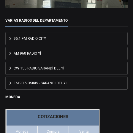
VARIAS RADIOS DEL DEPARTAMENTO
95.1 FM RADIO CITY
AM 960 RADIO YÍ
CW 155 RADIO SARANDÍ DEL YÍ
FM 90.5 OSIRIS - SARANDÍ DEL YÍ
MONEDA
COTIZACIONES
Moneda
Compra
Venta