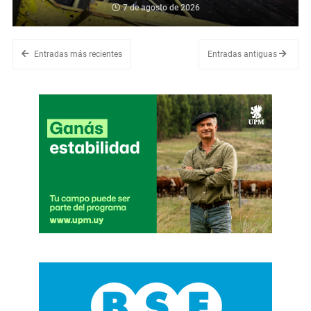
7 de agosto de 2026
Entradas más recientes
Entradas antiguas