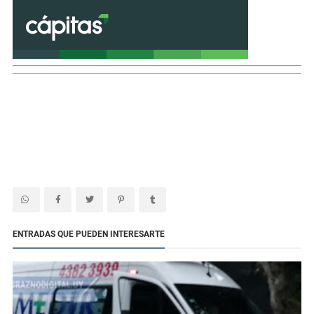
ENTRADAS QUE PUEDEN INTERESARTE