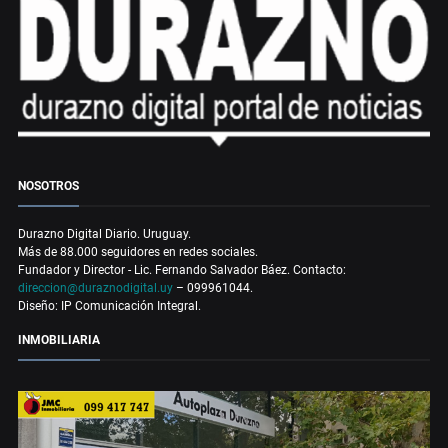
NOSOTROS
Durazno Digital Diario. Uruguay.
Más de 88.000 seguidores en redes sociales.
Fundador y Director - Lic. Fernando Salvador Báez. Contacto:
direccion@duraznodigital.uy
– 099961044.
Diseño: IP Comunicación Integral.
INMOBILIARIA