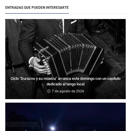
ENTRADAS QUE PUEDEN INTERESARTE
Ciclo "Durazno y su música" arranca este domingo con un capítulo
dedicado al tango local
7 de agosto de 2026