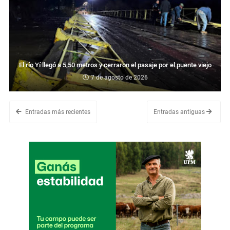
El río Yí llegó a 5,50 metros y cerraron el pasaje por el puente viejo
7 de agosto de 2026
Entradas más recientes
Entradas antiguas