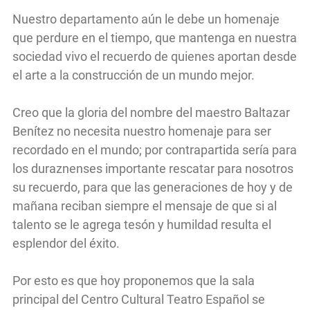
Nuestro departamento aún le debe un homenaje
que perdure en el tiempo, que mantenga en nuestra
sociedad vivo el recuerdo de quienes aportan desde
el arte a la construcción de un mundo mejor.
Creo que la gloria del nombre del maestro Baltazar
Benítez no necesita nuestro homenaje para ser
recordado en el mundo; por contrapartida sería para
los duraznenses importante rescatar para nosotros
su recuerdo, para que las generaciones de hoy y de
mañana reciban siempre el mensaje de que si al
talento se le agrega tesón y humildad resulta el
esplendor del éxito.
Por esto es que hoy proponemos que la sala
principal del Centro Cultural Teatro Español se