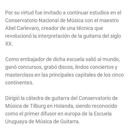
Por su virtud fue invitado a continuar estudios en el
Conservatorio Nacional de Música con el maestro
Abel Carlevaro, creador de una técnica que
revolucionó la interpretación de la guitarra del siglo
XX.
Como embajador de dicha escuela salió al mundo,
ganó concursos, grabó discos, lindos conciertos y
masterclass en las principales capitales de los cinco
continentes.
Dirigió la cátedra de guitarra del Conservatorio de
Música de Tilburg en Holanda, siendo reconocido
como el primer difusor en europa de la Escuela
Uruguaya de Música de Guitarra.