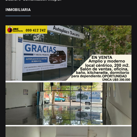
INMOBILIARIA