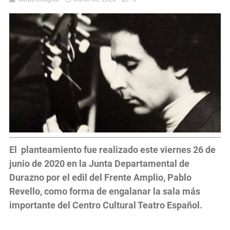
El planteamiento fue realizado este viernes 26 de
junio de 2020 en la Junta Departamental de
Durazno por el edil del Frente Amplio, Pablo
Revello, como forma de engalanar la sala más
importante del Centro Cultural Teatro Español.