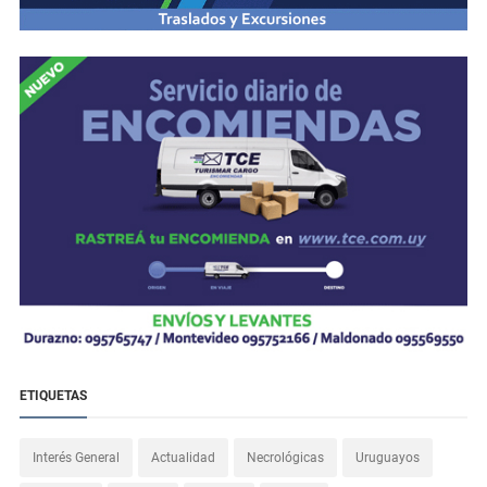
ETIQUETAS
Interés General
Actualidad
Necrológicas
Uruguayos