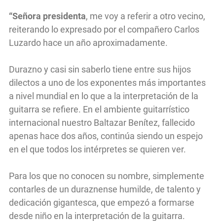
“Señora presidenta
, me voy a referir a otro vecino,
reiterando lo expresado por el compañero Carlos
Luzardo hace un año aproximadamente.
Durazno y casi sin saberlo tiene entre sus hijos
dilectos a uno de los exponentes más importantes
a nivel mundial en lo que a la interpretación de la
guitarra se refiere. En el ambiente guitarrístico
internacional nuestro Baltazar Benítez, fallecido
apenas hace dos años, continúa siendo un espejo
en el que todos los intérpretes se quieren ver.
Para los que no conocen su nombre, simplemente
contarles de un duraznense humilde, de talento y
dedicación gigantesca, que empezó a formarse
desde niño en la interpretación de la guitarra.