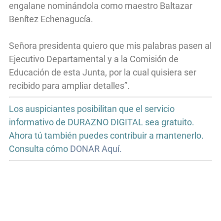
engalane nominándola como maestro Baltazar
Benítez Echenagucía.
Señora presidenta quiero que mis palabras pasen al
Ejecutivo Departamental y a la Comisión de
Educación de esta Junta, por la cual quisiera ser
recibido para ampliar detalles”.
Los auspiciantes posibilitan que el servicio
informativo de DURAZNO DIGITAL sea gratuito.
Ahora tú también puedes contribuir a mantenerlo.
Consulta cómo
DONAR Aquí.