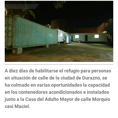
A diez días de habilitarse el refugio para personas
en situación de calle de la ciudad de Durazno, se
ha colmado en varias oportunidades la capacidad
en los contenedores acondicionados e instalados
junto a la Casa del Adulto Mayor de calle Morquio
casi Maciel.