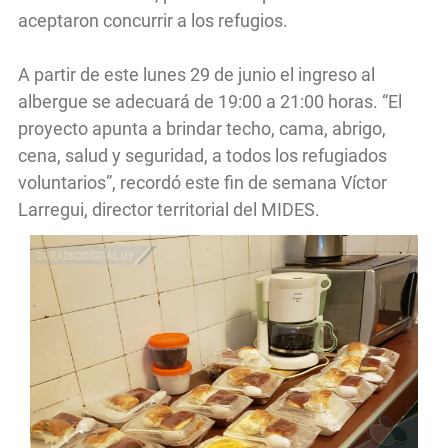
aceptaron concurrir a los refugios.
A partir de este lunes 29 de junio el ingreso al
albergue se adecuará de 19:00 a 21:00 horas. “El
proyecto apunta a brindar techo, cama, abrigo,
cena, salud y seguridad, a todos los refugiados
voluntarios”, recordó este fin de semana Víctor
Larregui, director territorial del MIDES.