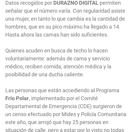
Datos recogidos por
DURAZNO DIGITAL
permiten
señalar que el número varía. Con regularidad asiste
una mujer, en tanto lo que cambia es la cantidad de
hombres, que en su pico máximo ha llegado a 14.
Hasta ahora las camas han sido suficientes.
Quienes acuden en busca de techo lo hacen
voluntariamente: además de cama y servicio
médico, reciben comida, atención médica y la
posibilidad de una ducha caliente.
Las personas que están accediendo al Programa
Frío Polar
, implementado por el Comité
Departamental de Emergencia (CDE) surgieron de
un censo efectuado por Mides y Policía Comunitaria
este año, que arrojó que hay 25 personas en
situación de calle, pero a estar por lo visto no todas