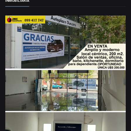
INMOBILIARIA