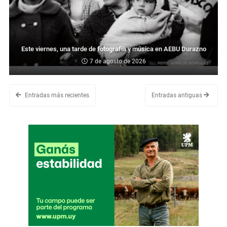
Este viernes, una tarde de fotografía y música en AEBU Durazno
7 de agosto de 2026
Entradas más recientes
Entradas antiguas