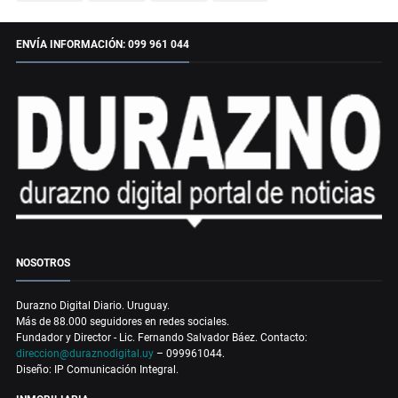
ENVÍA INFORMACIÓN: 099 961 044
NOSOTROS
Durazno Digital Diario. Uruguay.
Más de 88.000 seguidores en redes sociales.
Fundador y Director - Lic. Fernando Salvador Báez. Contacto:
direccion@duraznodigital.uy
– 099961044.
Diseño: IP Comunicación Integral.