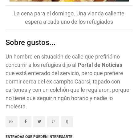
La cena para el domingo. Una vianda caliente
espera a cada uno de los refugiados
Sobre gustos...
Un hombre en situación de calle que prefirió no
concurrir a los refugios dijo al
Portal de Noticias
que está enterado del servicio, pero que prefiere
dormir cerca del ex campito Caorsi, tapado con
cartones y con un colchón que le regalaron, porque
no tiene que seguir ningún horario y nadie lo
molesta.
ENTRADAS QUE PUEDEN INTERESARTE