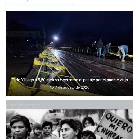
El río Yí llegó a 5,50 metros y cerraron el pasaje por el puente viejo
7 de agosto de 2026