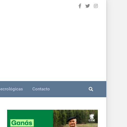
ecrológicas
Contacto