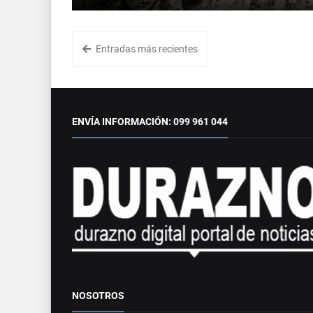
Entradas más recientes
ENVÍA INFORMACIÓN: 099 961 044
NOSOTROS