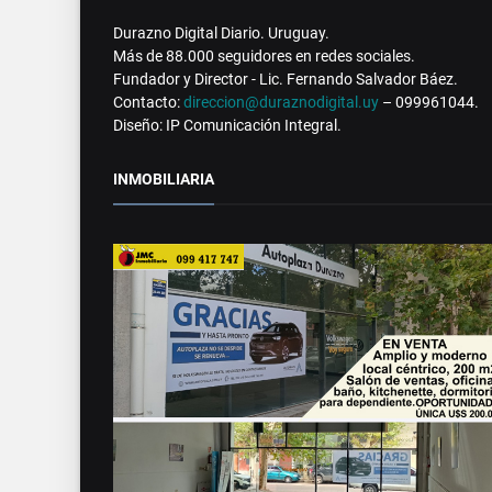
Durazno Digital Diario. Uruguay.
Más de 88.000 seguidores en redes sociales.
Fundador y Director - Lic. Fernando Salvador Báez.
Contacto:
direccion@duraznodigital.uy
– 099961044.
Diseño: IP Comunicación Integral.
INMOBILIARIA