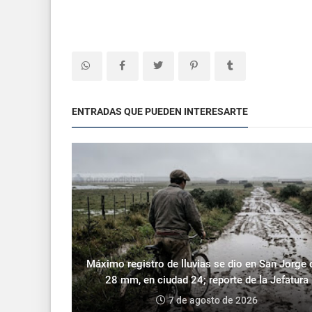
ENTRADAS QUE PUEDEN INTERESARTE
Máximo registro de lluvias se dio en San Jorge
28 mm, en ciudad 24; reporte de la Jefatura
7 de agosto de 2026