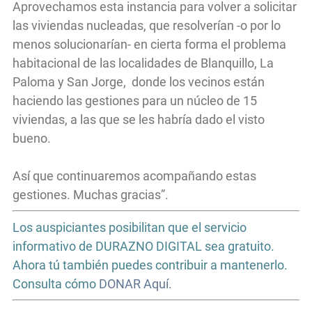
Aprovechamos esta instancia para volver a solicitar
las viviendas nucleadas, que resolverían -o por lo
menos solucionarían- en cierta forma el problema
habitacional de las localidades de Blanquillo, La
Paloma y San Jorge, donde los vecinos están
haciendo las gestiones para un núcleo de 15
viviendas, a las que se les habría dado el visto
bueno.
Así que continuaremos acompañando estas
gestiones. Muchas gracias”.
Los auspiciantes posibilitan que el servicio
informativo de DURAZNO DIGITAL sea gratuito.
Ahora tú también puedes contribuir a mantenerlo.
Consulta cómo
DONAR Aquí.