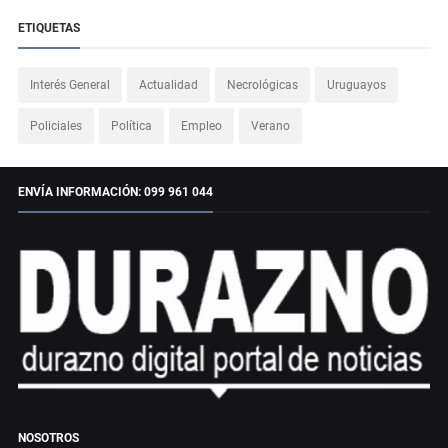
ETIQUETAS
Interés General
Actualidad
Necrológicas
Uruguayos
Policiales
Política
Empleo
Verano
ENVÍA INFORMACIÓN: 099 961 044
NOSOTROS