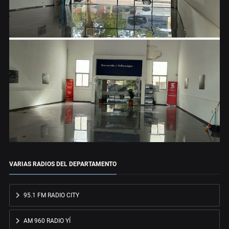
VARIAS RADIOS DEL DEPARTAMENTO
95.1 FM RADIO CITY
AM 960 RADIO YÍ