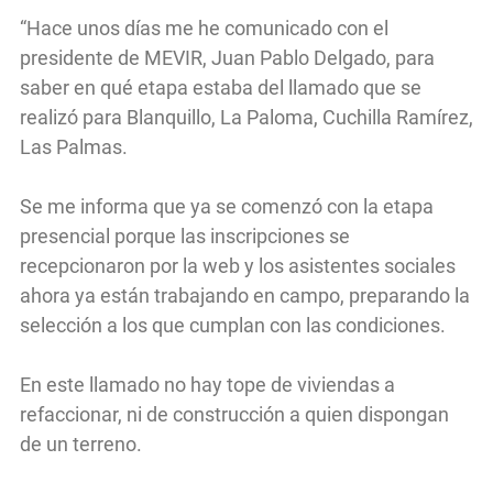
“Hace unos días me he comunicado con el
presidente de MEVIR, Juan Pablo Delgado, para
saber en qué etapa estaba del llamado que se
realizó para Blanquillo, La Paloma, Cuchilla Ramírez,
Las Palmas.
Se me informa que ya se comenzó con la etapa
presencial porque las inscripciones se
recepcionaron por la web y los asistentes sociales
ahora ya están trabajando en campo, preparando la
selección a los que cumplan con las condiciones.
En este llamado no hay tope de viviendas a
refaccionar, ni de construcción a quien dispongan
de un terreno.