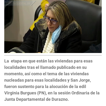
La etapa en que están las viviendas para esas
localidades tras el llamado publicado en su
momento, así como el tema de las viviendas
nucleadas para esas localidades y San Jorge,
fueron sustento para la alocución de la edil
Virginia Burgues (PN), en la sesión Ordinaria de la
Junta Departamental de Durazno.