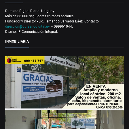
Durazno Digital Diario. Uruguay.
Más de 88.000 seguidores en redes sociales.
Fundador y Director - Lic. Fernando Salvador Báez. Contacto:
direccion@duraznodigital.uy
– 099961044.
Diseño: IP Comunicación Integral.
INMOBILIARIA