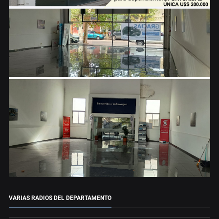
VARIAS RADIOS DEL DEPARTAMENTO