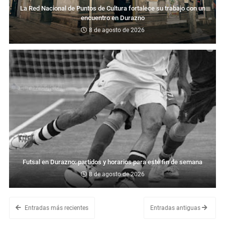
La Red Nacional de Puntos de Cultura fortalece su trabajo con un
encuentro en Durazno
8 de agosto de 2026
Futsal en Durazno: partidos y horarios para este fin de semana
8 de agosto de 2026
Entradas más recientes
Entradas antiguas