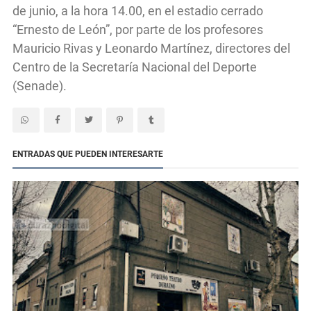
de junio, a la hora 14.00, en el estadio cerrado
“Ernesto de León”, por parte de los profesores
Mauricio Rivas y Leonardo Martínez, directores del
Centro de la Secretaría Nacional del Deporte
(Senade).
ENTRADAS QUE PUEDEN INTERESARTE