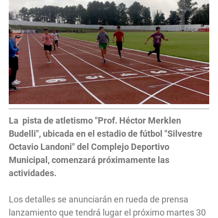
La pista de atletismo "Prof. Héctor Merklen
Budelli", ubicada en el estadio de fútbol "Silvestre
Octavio Landoni" del Complejo Deportivo
Municipal, comenzará próximamente las
actividades.
Los detalles se anunciarán en rueda de prensa
lanzamiento que tendrá lugar el próximo martes 30