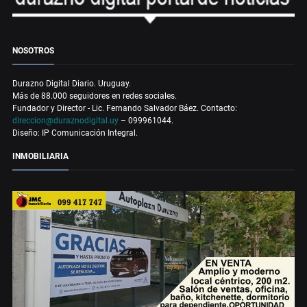
NOSOTROS
Durazno Digital Diario. Uruguay.
Más de 88.000 seguidores en redes sociales.
Fundador y Director - Lic. Fernando Salvador Báez. Contacto:
direccion@duraznodigital.uy
– 099961044.
Diseño: IP Comunicación Integral.
INMOBILIARIA