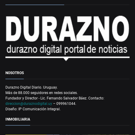
NOSOTROS
Durazno Digital Diario. Uruguay.
Más de 88.000 seguidores en redes sociales.
Fundador y Director - Lic. Fernando Salvador Báez. Contacto:
direccion@duraznodigital.uy
– 099961044.
Diseño: IP Comunicación Integral.
INMOBILIARIA