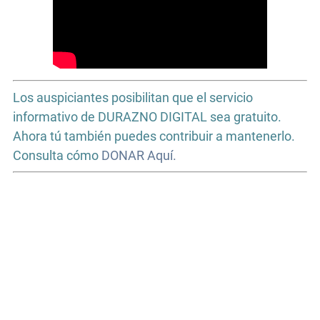
Los auspiciantes posibilitan que el servicio
informativo de DURAZNO DIGITAL sea gratuito.
Ahora tú también puedes contribuir a mantenerlo.
Consulta cómo
DONAR Aquí.