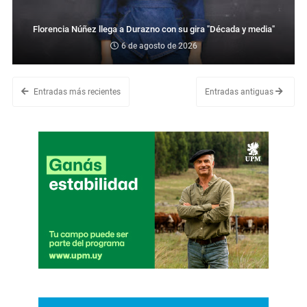
Florencia Núñez llega a Durazno con su gira "Década y media"
6 de agosto de 2026
Entradas más recientes
Entradas antiguas