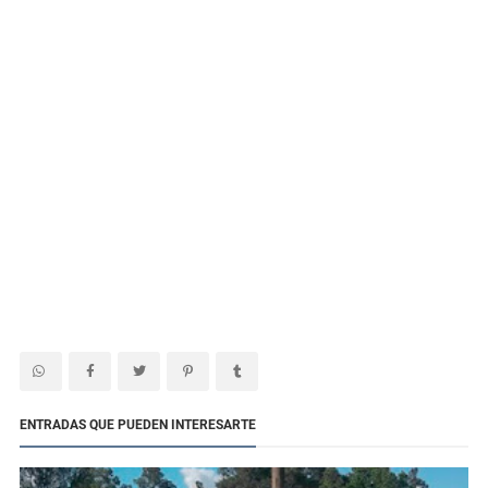
ENTRADAS QUE PUEDEN INTERESARTE