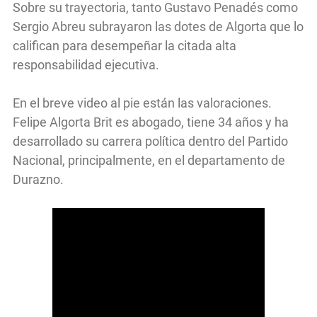
Sobre su trayectoria, tanto Gustavo Penadés como
Sergio Abreu subrayaron las dotes de Algorta que lo
califican para desempeñar la citada alta
responsabilidad ejecutiva.
En el breve video al pie están las valoraciones.
Felipe Algorta Brit es abogado, tiene 34 años y ha
desarrollado su carrera política dentro del Partido
Nacional, principalmente, en el departamento de
Durazno.