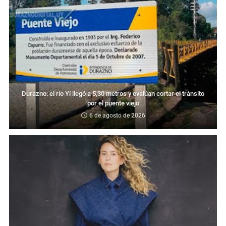
Durazno: el río Yí llegó a 5,30 metros y evalúan cortar el tránsito
por el puente viejo
6 de agosto de 2026