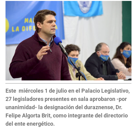
Este miércoles 1 de julio en el Palacio Legislativo,
27 legisladores presentes en sala aprobaron -por
unanimidad- la designación del duraznense, Dr.
Felipe Algorta Brit, como integrante del directorio
del ente energético.