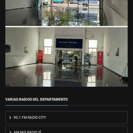
VARIAS RADIOS DEL DEPARTAMENTO
95.1 FM RADIO CITY
AM 960 RADIO YÍ