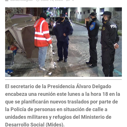
El secretario de la Presidencia Álvaro Delgado
encabeza una reunión este lunes a la hora 18 en la
que se planificarán nuevos traslados por parte de
la Policía de personas en situación de calle a
unidades militares y refugios del Ministerio de
Desarrollo Social (Mides).