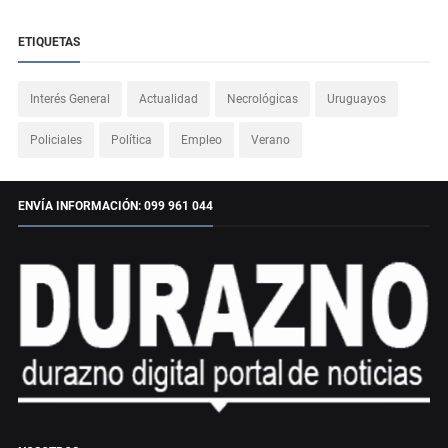
ETIQUETAS
Interés General
Actualidad
Necrológicas
Uruguayos
Policiales
Política
Empleo
Verano
ENVÍA INFORMACIÓN: 099 961 044