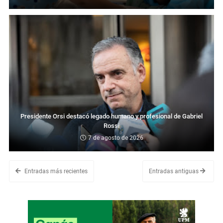
Presidente Orsi destacó legado humano y profesional de Gabriel
Rossi
7 de agosto de 2026
Entradas más recientes
Entradas antiguas