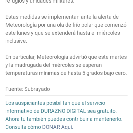
refugios y unidades militares.
Estas medidas se implementan ante la alerta de
Meteorología por una ola de frío polar que comenzó
este lunes y que se extenderá hasta el miércoles
inclusive.
En particular, Meteorología advirtió que este martes
y la madrugada del miércoles se esperan
temperaturas mínimas de hasta 5 grados bajo cero.
Fuente: Subrayado
Los auspiciantes posibilitan que el servicio
informativo de DURAZNO DIGITAL sea gratuito.
Ahora tú también puedes contribuir a mantenerlo.
Consulta cómo
DONAR Aquí.