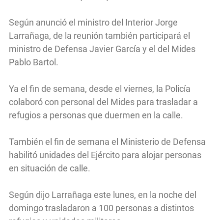
Según anunció el ministro del Interior Jorge
Larrañaga, de la reunión también participará el
ministro de Defensa Javier García y el del Mides
Pablo Bartol.
Ya el fin de semana, desde el viernes, la Policía
colaboró con personal del Mides para trasladar a
refugios a personas que duermen en la calle.
También el fin de semana el Ministerio de Defensa
habilitó unidades del Ejército para alojar personas
en situación de calle.
Según dijo Larrañaga este lunes, en la noche del
domingo trasladaron a 100 personas a distintos