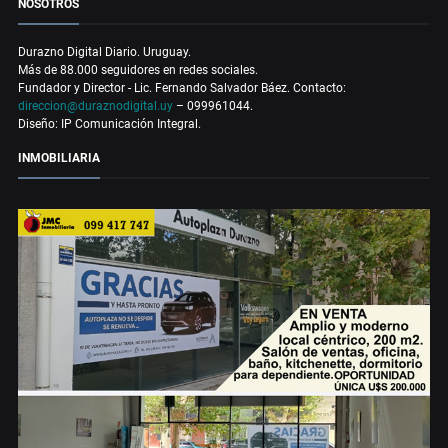
NOSOTROS
Durazno Digital Diario. Uruguay.
Más de 88.000 seguidores en redes sociales.
Fundador y Director - Lic. Fernando Salvador Báez. Contacto:
direccion@duraznodigital.uy
– 099961044.
Diseño: IP Comunicación Integral.
INMOBILIARIA