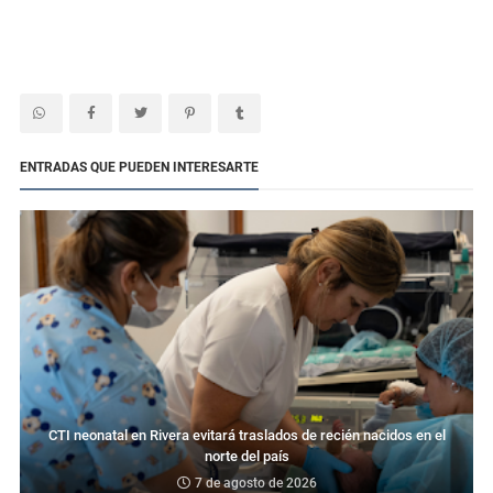
ENTRADAS QUE PUEDEN INTERESARTE
CTI neonatal en Rivera evitará traslados de recién nacidos en el
norte del país
7 de agosto de 2026