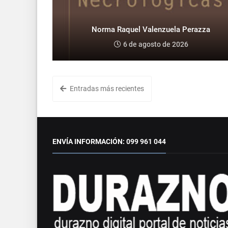
Norma Raquel Valenzuela Perazza
6 de agosto de 2026
Entradas más recientes
ENVÍA INFORMACIÓN: 099 961 044