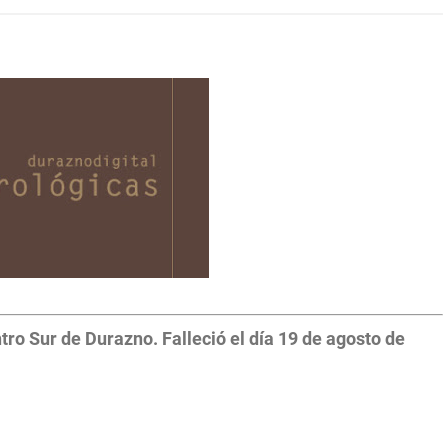
ro Sur de Durazno. Falleció el día 19 de agosto de