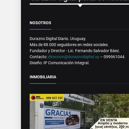
NOSOTROS
Durazno Digital Diario. Uruguay.
Más de 88.000 seguidores en redes sociales.
Fundador y Director - Lic. Fernando Salvador Báez.
Contacto:
direccion@duraznodigital.uy
– 099961044.
Diseño: IP Comunicación Integral.
INMOBILIARIA