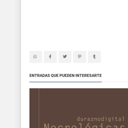
ENTRADAS QUE PUEDEN INTERESARTE