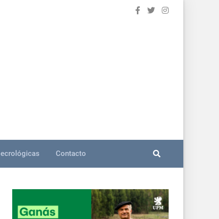
ecrológicas
Contacto