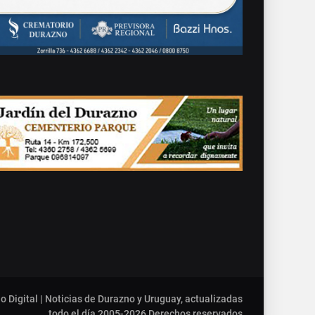
o Digital | Noticias de Durazno y Uruguay, actualizadas
todo el día 2005-2026
Derechos reservados