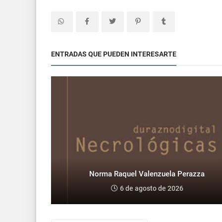
ENTRADAS QUE PUEDEN INTERESARTE
Norma Raquel Valenzuela Perazza
6 de agosto de 2026