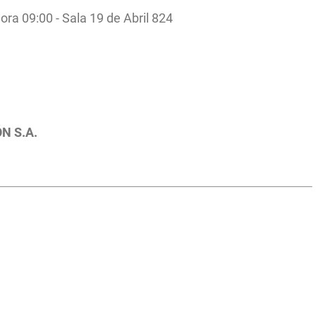
ra 09:00 - Sala 19 de Abril 824
ÓN S.A.