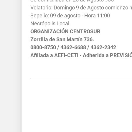
Velatorio: Domingo 9 de Agosto comienzo ho
Sepelio: 09 de agosto - Hora 11:00
Necrópolis Local.
ORGANIZACIÓN CENTROSUR
Zorrilla de San Martín 736.
0800-8750 / 4362-6688 / 4362-2342
Afiliada a AEFI-CETI - Adherida a PREVISI