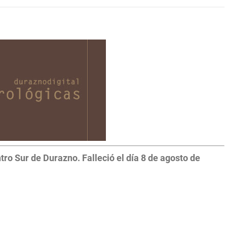
ro Sur de Durazno. Falleció el día 8 de agosto de