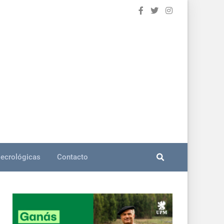
ecrológicas
Contacto