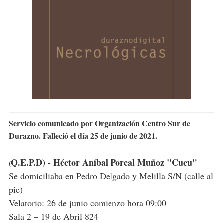
Servicio comunicado por Organización Centro Sur de
Durazno. Falleció el día 25 de junio de 2021.
Q.E.P.D) - Héctor Aníbal Porcal Muñoz "Cucu"
(
Se domiciliaba en Pedro Delgado y Melilla S/N (calle al
pie)
Velatorio: 26 de junio comienzo hora 09:00
Sala 2 – 19 de Abril 824