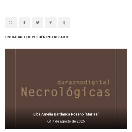
ENTRADAS QUE PUEDEN INTERESARTE
Elba Amelia Bardanca Rosano "Marisa"
7 de agosto de 2026