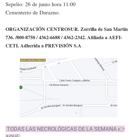
Sepelio: 26 de junio hora 11:00
Cementerio de Durazno.
ORGANIZACIÓN CENTROSUR. Zorrilla de San Martín
736. /800-8750 / 4362-6688 / 4362-2342. Afiliada a AEFI-
CETI. Adherida a PREVISIÓN S.A
.
TODAS LAS NECROLÓGICAS DE LA SEMANA 👉