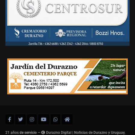
21 años
de servicio
—
Durazno Digital | Noticias de Durazno y Uruguay,