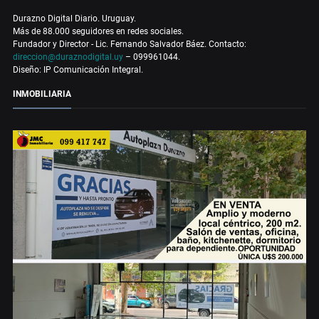
Durazno Digital Diario. Uruguay.
Más de 88.000 seguidores en redes sociales.
Fundador y Director - Lic. Fernando Salvador Báez. Contacto:
direccion@duraznodigital.uy
– 099961044.
Diseño: IP Comunicación Integral.
INMOBILIARIA