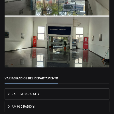
VARIAS RADIOS DEL DEPARTAMENTO
95.1 FM RADIO CITY
AM 960 RADIO YÍ