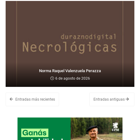
Norma Raquel Valenzuela Perazza
6 de agosto de 2026
Entradas más recientes
Entradas antiguas