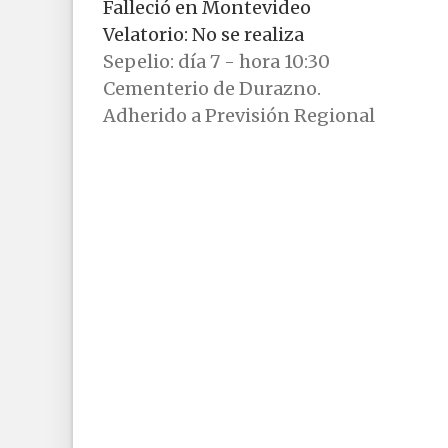
Falleció en Montevideo
Velatorio: No se realiza
Sepelio: día 7 - hora 10:30
Cementerio de Durazno.
Adherido a Previsión Regional