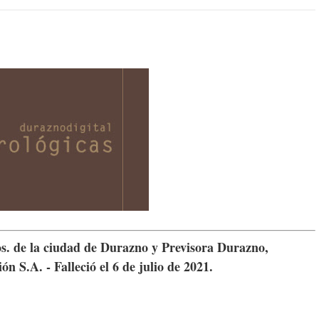
. de la ciudad de Durazno y Previsora Durazno,
ón S.A. - Falleció el 6 de julio de 2021.