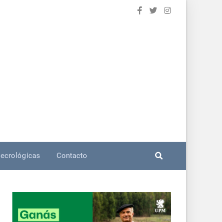
ecrológicas
Contacto