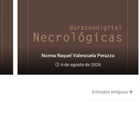
Norma Raquel Valenzuela Perazza
6 de agosto de 2026
Entradas antiguas