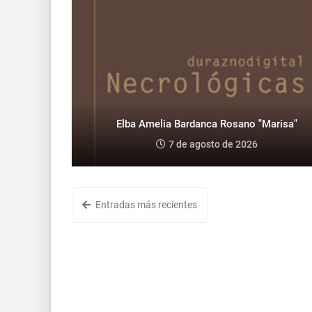
Elba Amelia Bardanca Rosano "Marisa"
7 de agosto de 2026
Entradas más recientes