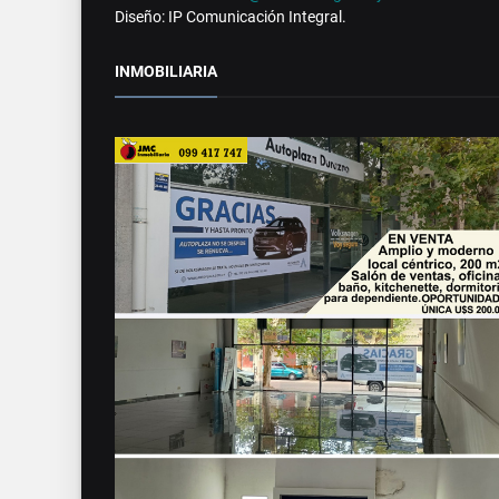
Diseño: IP Comunicación Integral.
INMOBILIARIA