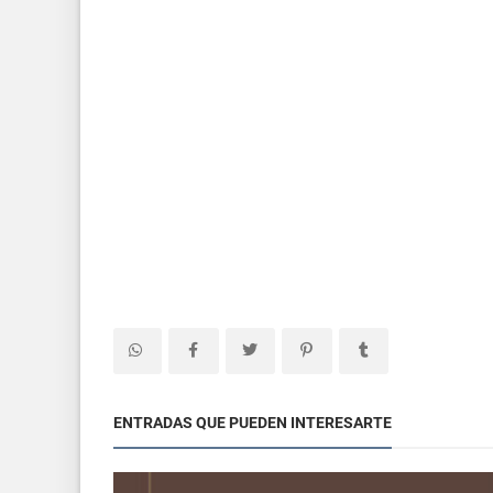
ENTRADAS QUE PUEDEN INTERESARTE