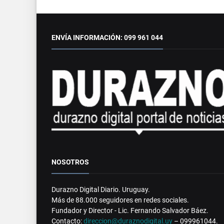
ENVÍA INFORMACIÓN: 099 961 044
NOSOTROS
Durazno Digital Diario. Uruguay.
Más de 88.000 seguidores en redes sociales.
Fundador y Director - Lic. Fernando Salvador Báez.
Contacto:
direccion@duraznodigital.uy
– 099961044.