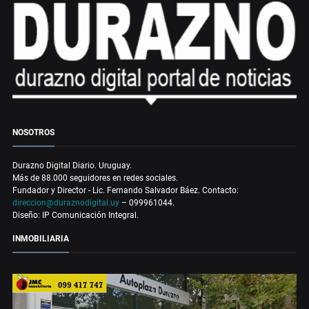
NOSOTROS
Durazno Digital Diario. Uruguay.
Más de 88.000 seguidores en redes sociales.
Fundador y Director - Lic. Fernando Salvador Báez. Contacto:
direccion@duraznodigital.uy
– 099961044.
Diseño: IP Comunicación Integral.
INMOBILIARIA