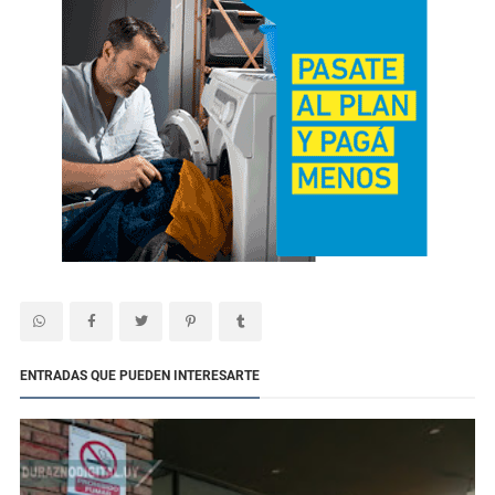
ENTRADAS QUE PUEDEN INTERESARTE