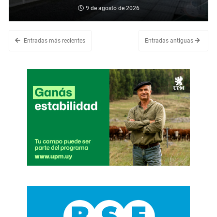
9 de agosto de 2026
Entradas más recientes
Entradas antiguas