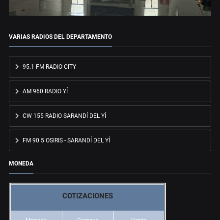
VARIAS RADIOS DEL DEPARTAMENTO
95.1 FM RADIO CITY
AM 960 RADIO YÍ
CW 155 RADIO SARANDÍ DEL YÍ
FM 90.5 OSIRIS - SARANDÍ DEL YÍ
MONEDA
COTIZACIONES