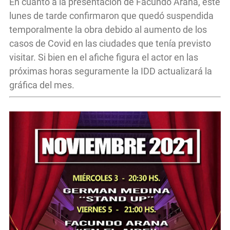
En cuanto a la presentación de Facundo Arana, este
lunes de tarde confirmaron que quedó suspendida
temporalmente la obra debido al aumento de los
casos de Covid en las ciudades que tenía previsto
visitar. Si bien en el afiche figura el actor en las
próximas horas seguramente la IDD actualizará la
gráfica del mes.