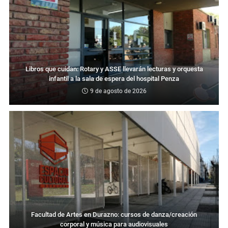
Libros que cuidan: Rotary y ASSE llevarán lecturas y orquesta
infantil a la sala de espera del hospital Penza
9 de agosto de 2026
Facultad de Artes en Durazno: cursos de danza/creación
corporal y música para audiovisuales