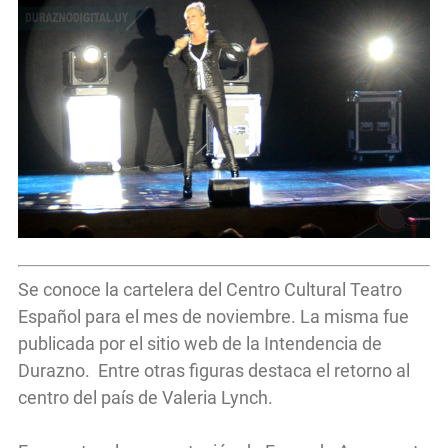
Se conoce la cartelera del Centro Cultural Teatro
Español para el mes de noviembre. La misma fue
publicada por el sitio web de la Intendencia de
Durazno. Entre otras figuras destaca el retorno al
centro del país de Valeria Lynch.