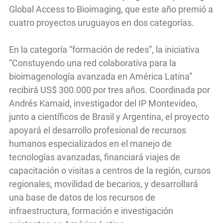
Global Access to Bioimaging, que este año premió a
cuatro proyectos uruguayos en dos categorías.
En la categoría “formación de redes”, la iniciativa
“Constuyendo una red colaborativa para la
bioimagenología avanzada en América Latina”
recibirá US$ 300.000 por tres años. Coordinada por
Andrés Kamaid, investigador del IP Montevideo,
junto a científicos de Brasil y Argentina, el proyecto
apoyará el desarrollo profesional de recursos
humanos especializados en el manejo de
tecnologías avanzadas, financiará viajes de
capacitación o visitas a centros de la región, cursos
regionales, movilidad de becarios, y desarrollará
una base de datos de los recursos de
infraestructura, formación e investigación