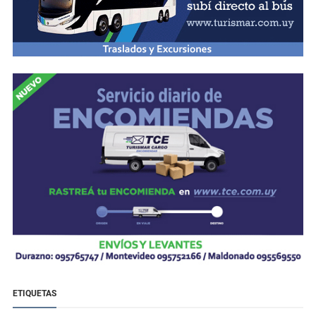
ETIQUETAS