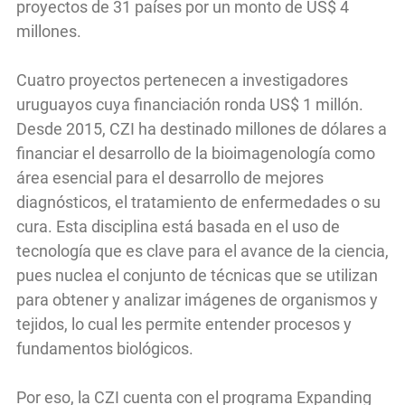
proyectos de 31 países por un monto de US$ 4
millones.
Cuatro proyectos pertenecen a investigadores
uruguayos cuya financiación ronda US$ 1 millón.
Desde 2015, CZI ha destinado millones de dólares a
financiar el desarrollo de la bioimagenología como
área esencial para el desarrollo de mejores
diagnósticos, el tratamiento de enfermedades o su
cura. Esta disciplina está basada en el uso de
tecnología que es clave para el avance de la ciencia,
pues nuclea el conjunto de técnicas que se utilizan
para obtener y analizar imágenes de organismos y
tejidos, lo cual les permite entender procesos y
fundamentos biológicos.
Por eso, la CZI cuenta con el programa Expanding