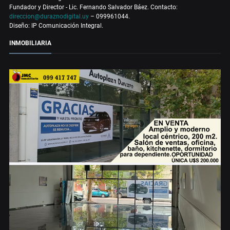
Fundador y Director - Lic. Fernando Salvador Báez. Contacto:
direccion@duraznodigital.uy
– 099961044.
Diseño: IP Comunicación Integral.
INMOBILIARIA