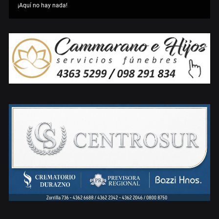
¡Aquí no hay nada!