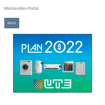
Montevideo Portal
INICIO