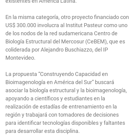
existentes en América Latina.
En la misma categoría, otro proyecto financiado con
US$ 300.000 involucra al Institut Pasteur como uno
de los nodos de la red sudamericana Centro de
Biología Estructural del Mercosur (CeBEM), que es
coliderada por Alejandro Buschiazzo, del IP
Montevideo.
La propuesta “Construyendo Capacidad en
Bioimagenología en América del Sur” buscará
asociar la biología estructural y la bioimagenología,
apoyando a científicos y estudiantes en la
realización de estadías de entrenamiento en la
región y trabajará con tomadores de decisiones
para identificar tecnologías disponibles y faltantes
para desarrollar esta disciplina.