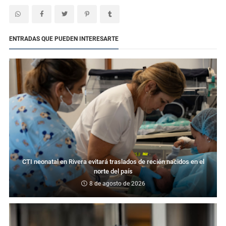
ENTRADAS QUE PUEDEN INTERESARTE
CTI neonatal en Rivera evitará traslados de recién nacidos en el
norte del país
8 de agosto de 2026