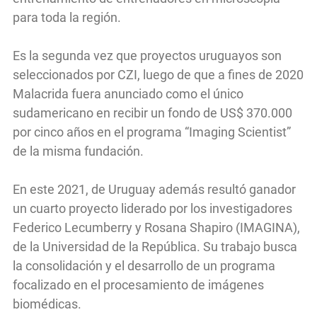
para toda la región.
Es la segunda vez que proyectos uruguayos son
seleccionados por CZI, luego de que a fines de 2020
Malacrida fuera anunciado como el único
sudamericano en recibir un fondo de US$ 370.000
por cinco años en el programa “Imaging Scientist”
de la misma fundación.
En este 2021, de Uruguay además resultó ganador
un cuarto proyecto liderado por los investigadores
Federico Lecumberry y Rosana Shapiro (IMAGINA),
de la Universidad de la República. Su trabajo busca
la consolidación y el desarrollo de un programa
focalizado en el procesamiento de imágenes
biomédicas.