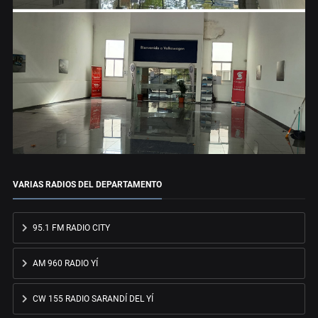
VARIAS RADIOS DEL DEPARTAMENTO
95.1 FM RADIO CITY
AM 960 RADIO YÍ
CW 155 RADIO SARANDÍ DEL YÍ