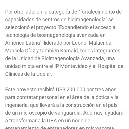
Por otro lado, en la categoría de “fortalecimiento de
capacidades de centros de bioimagenología” se
seleccionó el proyecto “Expandiendo el acceso a
tecnología de bioimagenología avanzada en
América Latina”, liderado por Leonel Malacrida,
Marcela Díaz y también Kamaid, todos integrantes
de la Unidad de Bioimagenología Avanzada, una
unidad mixta entre el IP Montevideo y el Hospital de
Clínicas de la Udelar.
Este proyecto recibirá US$ 200.000 por tres años
para contratar personal en el área de la óptica y la
ingeniería, que llevará a la construcción en el país
de un microscopio de vanguardia. Además, ayudará
a transformar a la UBA en un nodo de
entrenamiento de entrenadores en microscopía