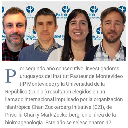
P
or segundo año consecutivo, investigadores
uruguayos del Institut Pasteur de Montevideo
(IP Montevideo) y la Universidad de la
República (Udelar) resultaron elegidos en un
llamado internacional impulsado por la organización
filantrópica Chan Zuckerberg Initiative (CZI), de
Priscilla Chan y Mark Zuckerberg, en el área de la
bioimagenología. Este año se seleccionaron 17