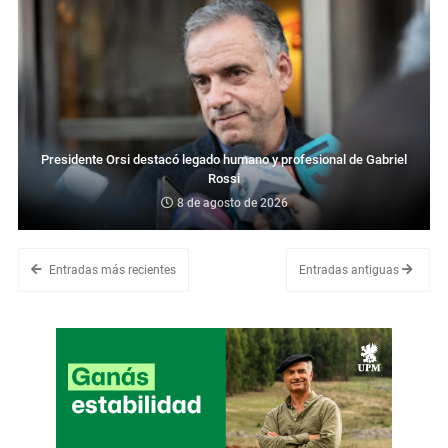
Presidente Orsi destacó legado humano y profesional de Gabriel
Rossi
8 de agosto de 2026
Entradas más recientes
Entradas antiguas