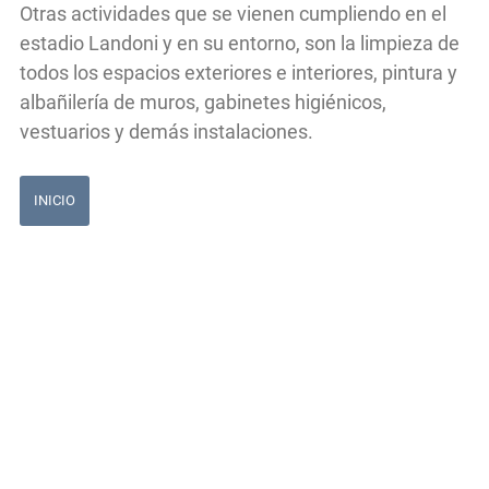
Otras actividades que se vienen cumpliendo en el
estadio Landoni y en su entorno, son la limpieza de
todos los espacios exteriores e interiores, pintura y
albañilería de muros, gabinetes higiénicos,
vestuarios y demás instalaciones.
INICIO