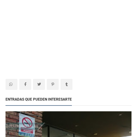
ENTRADAS QUE PUEDEN INTERESARTE