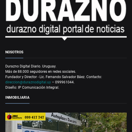
NOSOTROS
Durazno Digital Diario. Uruguay.
Más de 88.000 seguidores en redes sociales.
Fundador y Director - Lic. Fernando Salvador Báez. Contacto:
direccion@duraznodigital.uy
– 099961044.
Diseño: IP Comunicación Integral.
INMOBILIARIA