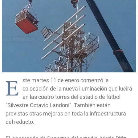
E
ste martes 11 de enero comenzó la
colocación de la nueva iluminación que lucirá
en las cuatro torres del estadio de fútbol
“Silvestre Octavio Landoni”. También están
previstas otras mejoras en toda la infraestructura
del reducto.