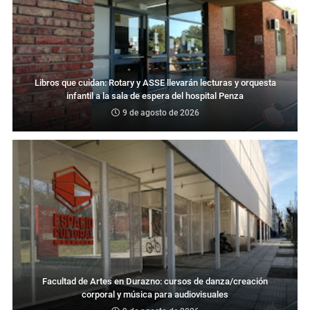
Libros que cuidan: Rotary y ASSE llevarán lecturas y orquesta
infantil a la sala de espera del hospital Penza
9 de agosto de 2026
Facultad de Artes en Durazno: cursos de danza/creación
corporal y música para audiovisuales