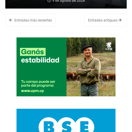
9 de agosto de 2026
Entradas más recientes
Entradas antiguas