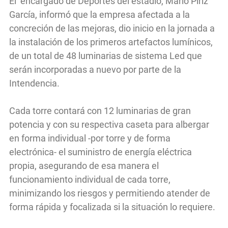
El encargado de Deportes del estadio, Mario Píriz
García, informó que la empresa afectada a la
concreción de las mejoras, dio inicio en la jornada a
la instalación de los primeros artefactos lumínicos,
de un total de 48 luminarias de sistema Led que
serán incorporadas a nuevo por parte de la
Intendencia.
Cada torre contará con 12 luminarias de gran
potencia y con su respectiva caseta para albergar
en forma individual -por torre y de forma
electrónica- el suministro de energía eléctrica
propia, asegurando de esa manera el
funcionamiento individual de cada torre,
minimizando los riesgos y permitiendo atender de
forma rápida y focalizada si la situación lo requiere.