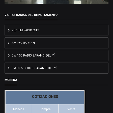
VARIAS RADIOS DEL DEPARTAMENTO
95.1 FM RADIO CITY
AM 960 RADIO YÍ
CW 155 RADIO SARANDÍ DEL YÍ
FM 90.5 OSIRIS - SARANDÍ DEL YÍ
MONEDA
COTIZACIONES
Moneda
Compra
Venta