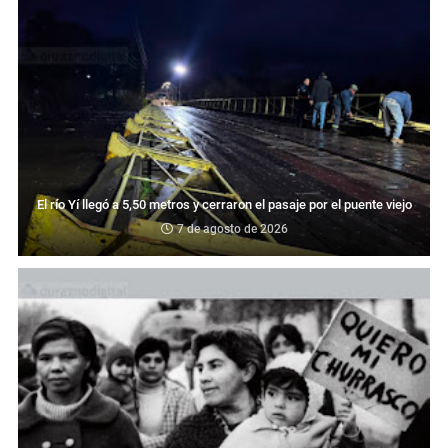
El río Yí llegó a 5,50 metros y cerraron el pasaje por el puente viejo
7 de agosto de 2026