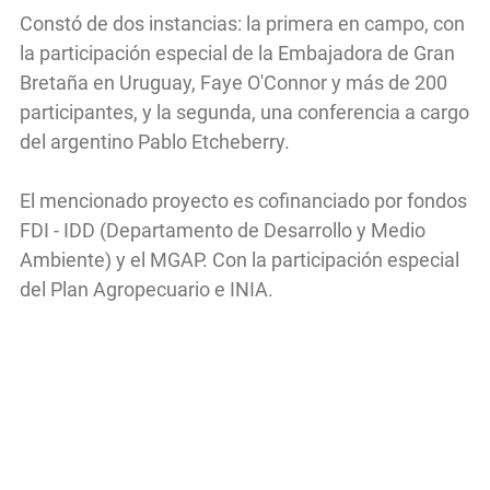
Constó de dos instancias: la primera en campo, con
la participación especial de la Embajadora de Gran
Bretaña en Uruguay, Faye O'Connor y más de 200
participantes, y la segunda, una conferencia a cargo
del argentino Pablo Etcheberry.
El mencionado proyecto es cofinanciado por fondos
FDI - IDD (Departamento de Desarrollo y Medio
Ambiente) y el MGAP. Con la participación especial
del Plan Agropecuario e INIA.