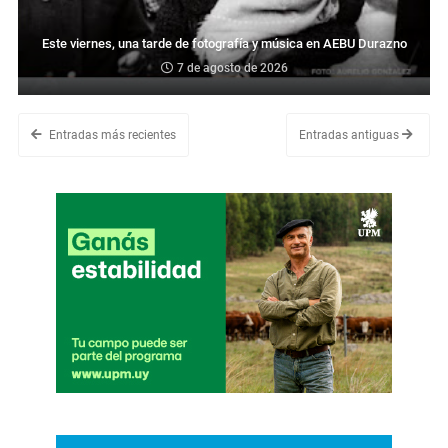
Este viernes, una tarde de fotografía y música en AEBU Durazno
7 de agosto de 2026
Entradas más recientes
Entradas antiguas