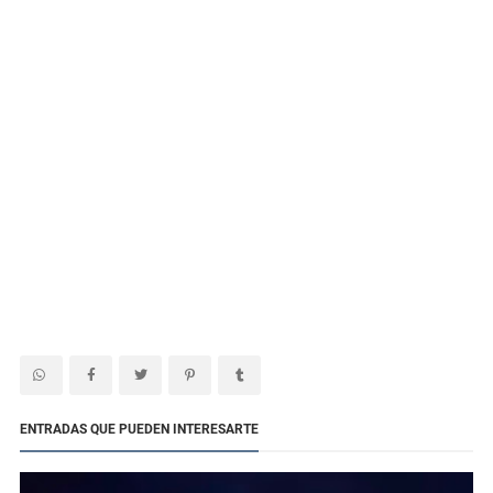
ENTRADAS QUE PUEDEN INTERESARTE