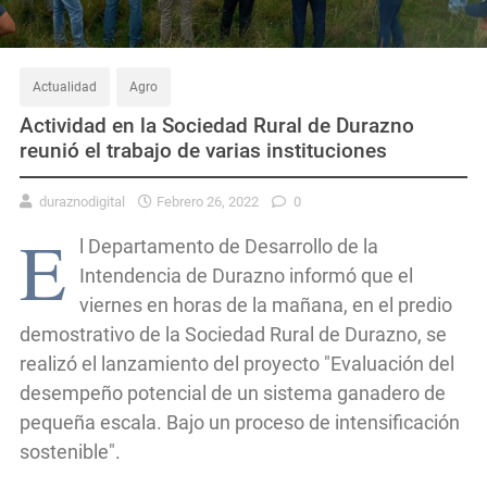
Actualidad
Agro
Actividad en la Sociedad Rural de Durazno
reunió el trabajo de varias instituciones
duraznodigital
Febrero 26, 2022
0
E
l Departamento de Desarrollo de la
Intendencia de Durazno informó que el
viernes en horas de la mañana, en el predio
demostrativo de la Sociedad Rural de Durazno, se
realizó el lanzamiento del proyecto "Evaluación del
desempeño potencial de un sistema ganadero de
pequeña escala. Bajo un proceso de intensificación
sostenible".