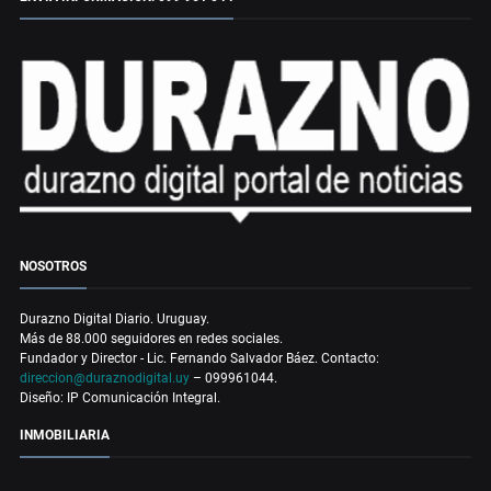
NOSOTROS
Durazno Digital Diario. Uruguay.
Más de 88.000 seguidores en redes sociales.
Fundador y Director - Lic. Fernando Salvador Báez. Contacto:
direccion@duraznodigital.uy
– 099961044.
Diseño: IP Comunicación Integral.
INMOBILIARIA