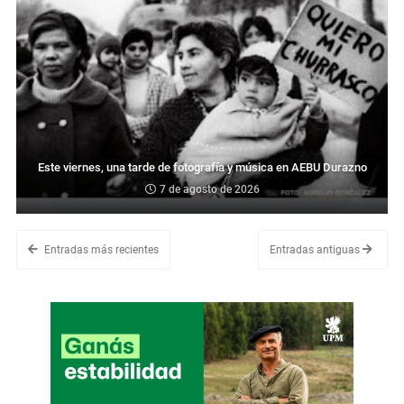
Este viernes, una tarde de fotografía y música en AEBU Durazno
7 de agosto de 2026
Entradas más recientes
Entradas antiguas