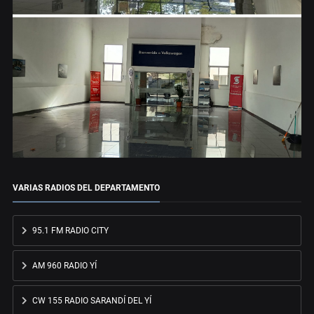
VARIAS RADIOS DEL DEPARTAMENTO
95.1 FM RADIO CITY
AM 960 RADIO YÍ
CW 155 RADIO SARANDÍ DEL YÍ