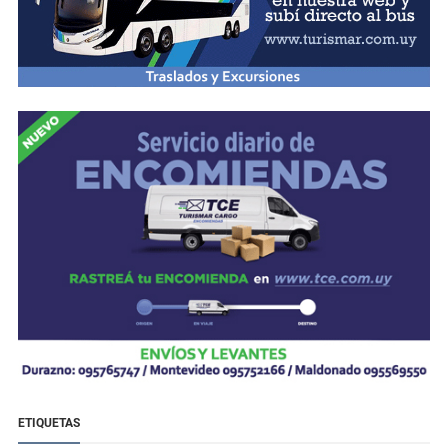
ETIQUETAS