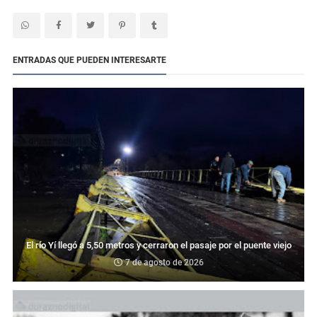
ENTRADAS QUE PUEDEN INTERESARTE
El río Yí llegó a 5,50 metros y cerraron el pasaje por el puente viejo
7 de agosto de 2026