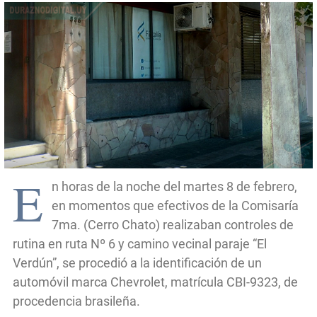
E
n horas de la noche del martes 8 de febrero,
en momentos que efectivos de la Comisaría
7ma. (Cerro Chato) realizaban controles de
rutina en ruta Nº 6 y camino vecinal paraje “El
Verdún”, se procedió a la identificación de un
automóvil marca Chevrolet, matrícula CBI-9323, de
procedencia brasileña.