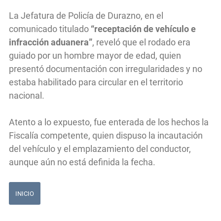
La Jefatura de Policía de Durazno, en el
comunicado titulado
“receptación de vehículo e
infracción aduanera”
, reveló que el rodado era
guiado por un hombre mayor de edad, quien
presentó documentación con irregularidades y no
estaba habilitado para circular en el territorio
nacional.
Atento a lo expuesto, fue enterada de los hechos la
Fiscalía competente, quien dispuso la incautación
del vehículo y el emplazamiento del conductor,
aunque aún no está definida la fecha.
INICIO