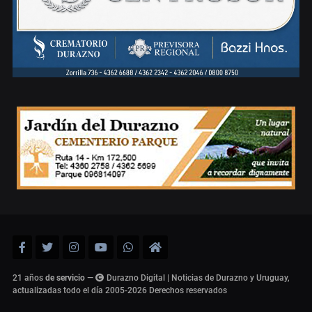
21 años
de servicio
—
Durazno Digital | Noticias de Durazno y Uruguay,
actualizadas todo el día 2005-2026
Derechos reservados