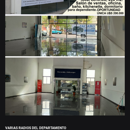
VARIAS RADIOS DEL DEPARTAMENTO