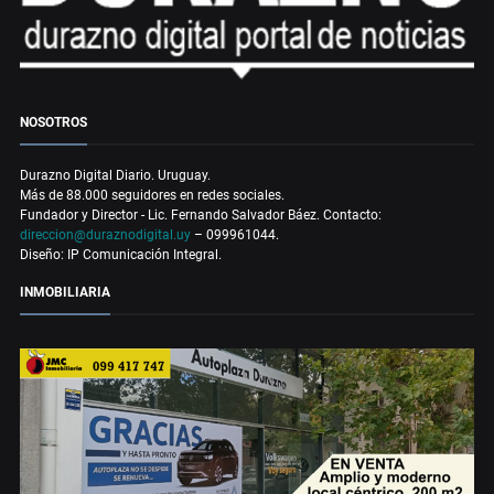
NOSOTROS
Durazno Digital Diario. Uruguay.
Más de 88.000 seguidores en redes sociales.
Fundador y Director - Lic. Fernando Salvador Báez. Contacto:
direccion@duraznodigital.uy
– 099961044.
Diseño: IP Comunicación Integral.
INMOBILIARIA