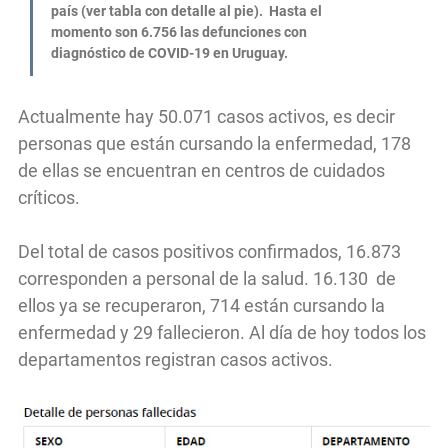
país (ver tabla con detalle al pie). Hasta el
momento son 6.756 las defunciones con
diagnóstico de COVID-19 en Uruguay.
Actualmente hay 50.071 casos activos, es decir
personas que están cursando la enfermedad, 178
de ellas se encuentran en centros de cuidados
críticos.
Del total de casos positivos confirmados, 16.873
corresponden a personal de la salud. 16.130 de
ellos ya se recuperaron, 714 están cursando la
enfermedad y 29 fallecieron. Al día de hoy todos los
departamentos registran casos activos.