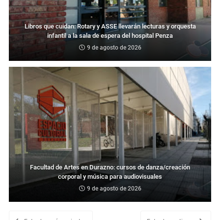
Libros que cuidan: Rotary y ASSE llevarán lecturas y orquesta
infantil a la sala de espera del hospital Penza
9 de agosto de 2026
Facultad de Artes en Durazno: cursos de danza/creación
corporal y música para audiovisuales
9 de agosto de 2026