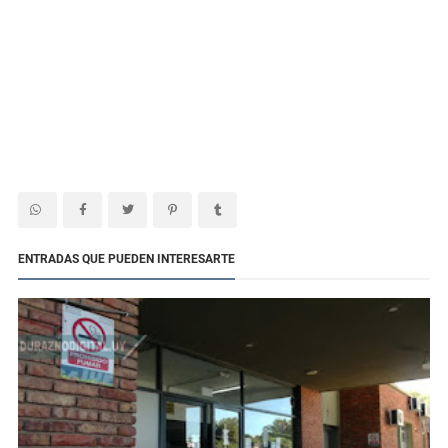
ENTRADAS QUE PUEDEN INTERESARTE