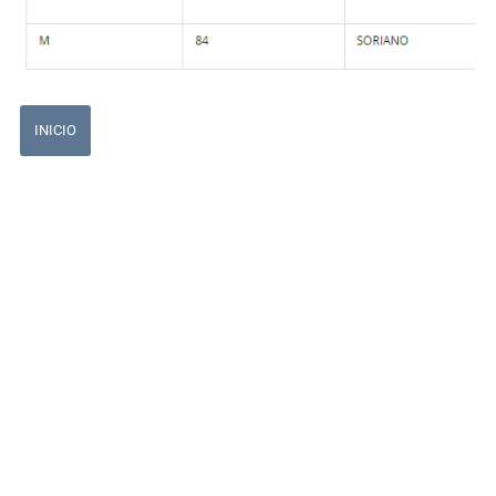
INICIO