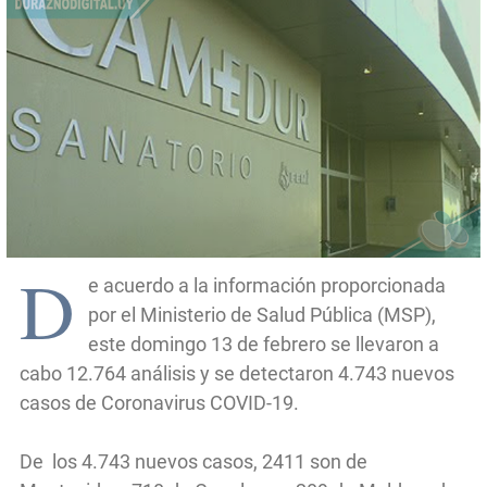
D
e acuerdo a la información proporcionada
por el Ministerio de Salud Pública (MSP),
este domingo 13 de febrero se llevaron a
cabo 12.764 análisis y se detectaron 4.743 nuevos
casos de Coronavirus COVID-19.
De los 4.743 nuevos casos, 2411 son de