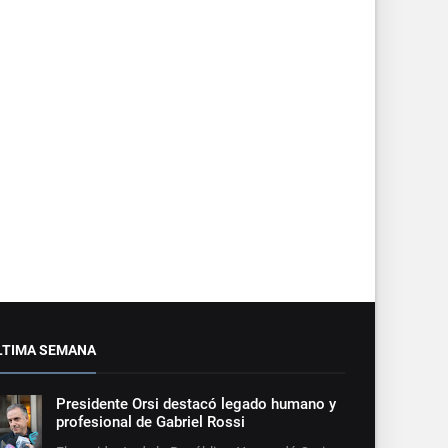
LTIMA SEMANA
Presidente Orsi destacó legado humano y
profesional de Gabriel Rossi