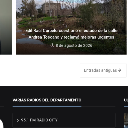
Edil Raúl Curbelo cuestionó el estado de la calle
Andrea Toscano y reclamó mejoras urgentes
8 de agosto de 2026
Entradas antiguas
VARIAS RADIOS DEL DEPARTAMENTO
Ú
95.1 FM RADIO CITY