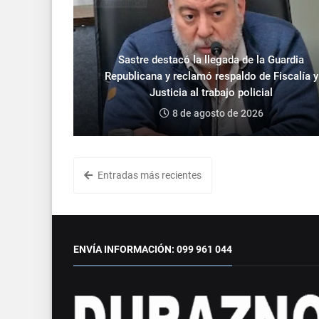
Sastre destacó la llegada de la Guardia
Republicana y reclamó respaldo de Fiscalía y
Justicia al trabajo policial
8 de agosto de 2026
Entradas más recientes
ENVÍA INFORMACIÓN: 099 961 044