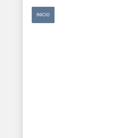
INICIO