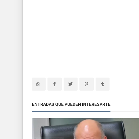
ENTRADAS QUE PUEDEN INTERESARTE