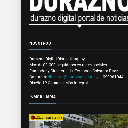
NOSOTROS
Durazno Digital Diario. Uruguay.
Más de 88.000 seguidores en redes sociales.
Fundador y Director - Lic. Fernando Salvador Báez.
Contacto:
direccion@duraznodigital.uy
– 099961044.
Diseño: IP Comunicación Integral.
INMOBILIARIA