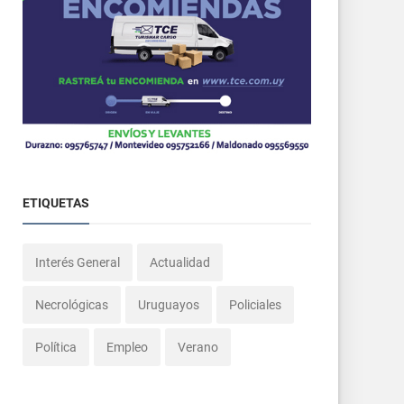
ETIQUETAS
Interés General
Actualidad
Necrológicas
Uruguayos
Policiales
Política
Empleo
Verano