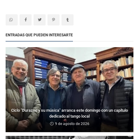
ENTRADAS QUE PUEDEN INTERESARTE
Ciclo "Durazno y su música" arranca este domingo con un capítulo
dedicado al tango local
9 de agosto de 2026