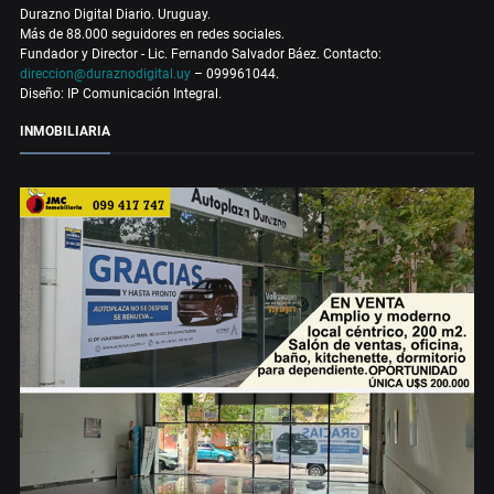
Durazno Digital Diario. Uruguay.
Más de 88.000 seguidores en redes sociales.
Fundador y Director - Lic. Fernando Salvador Báez. Contacto:
direccion@duraznodigital.uy
– 099961044.
Diseño: IP Comunicación Integral.
INMOBILIARIA