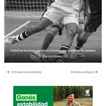
Futsal en Durazno: partidos y horarios para este fin de semana
9 de agosto de 2026
Entradas más recientes
Entradas antiguas