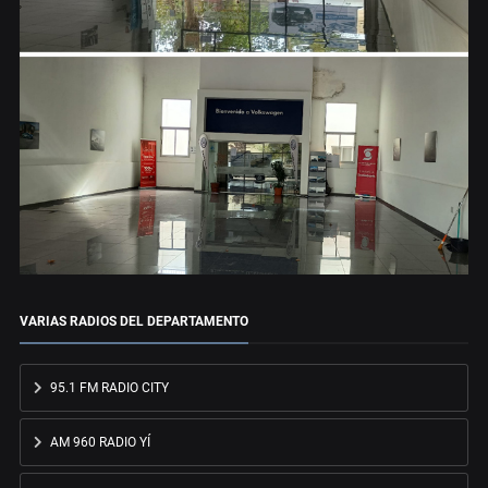
VARIAS RADIOS DEL DEPARTAMENTO
95.1 FM RADIO CITY
AM 960 RADIO YÍ