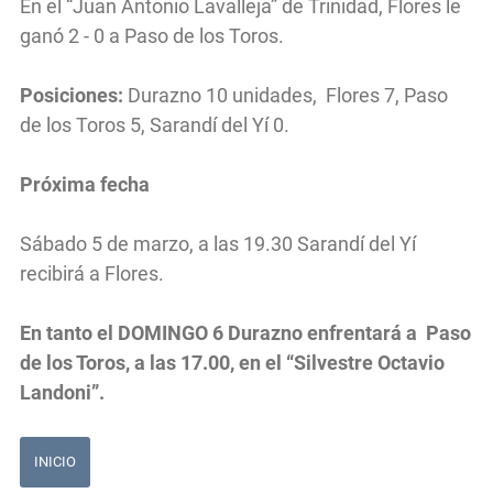
En el “Juan Antonio Lavalleja” de Trinidad, Flores le
ganó 2 - 0 a Paso de los Toros.
Posiciones:
Durazno 10 unidades, Flores 7, Paso
de los Toros 5, Sarandí del Yí 0.
Próxima fecha
Sábado 5 de marzo, a las 19.30 Sarandí del Yí
recibirá a Flores.
En tanto el DOMINGO 6 Durazno enfrentará a Paso
de los Toros, a las 17.00, en el “Silvestre Octavio
Landoni”.
INICIO