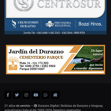
21 años
de servicio
—
Durazno Digital | Noticias de Durazno y Uruguay,
actualizadas todo el día 2005-2026
Derechos reservados