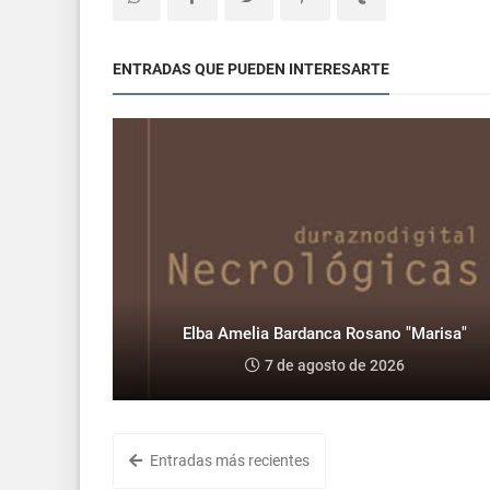
ENTRADAS QUE PUEDEN INTERESARTE
Elba Amelia Bardanca Rosano "Marisa"
7 de agosto de 2026
Entradas más recientes