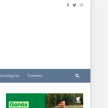
ecrológicas
Contacto