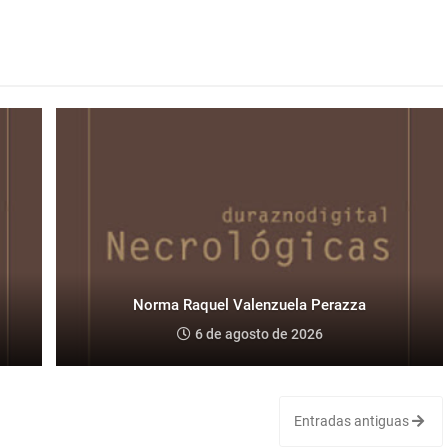
Norma Raquel Valenzuela Perazza
6 de agosto de 2026
Entradas antiguas