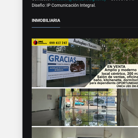
Diseño: IP Comunicación Integral.
INMOBILIARIA