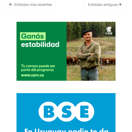
Entradas más recientes
Entradas antiguas