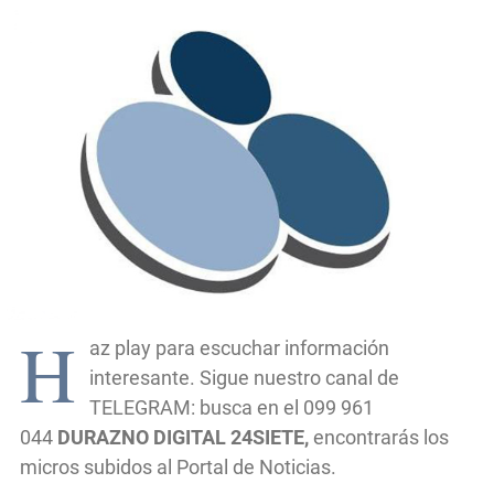
H
az play para escuchar información
interesante. Sigue nuestro canal de
TELEGRAM: busca en el 099 961
044
DURAZNO DIGITAL 24SIETE,
encontrarás los
micros subidos al Portal de Noticias.