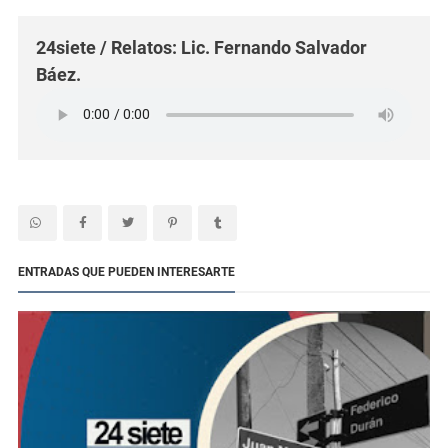
24siete / Relatos: Lic. Fernando Salvador
Báez.
ENTRADAS QUE PUEDEN INTERESARTE