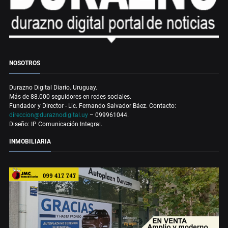
NOSOTROS
Durazno Digital Diario. Uruguay.
Más de 88.000 seguidores en redes sociales.
Fundador y Director - Lic. Fernando Salvador Báez. Contacto:
direccion@duraznodigital.uy
– 099961044.
Diseño: IP Comunicación Integral.
INMOBILIARIA