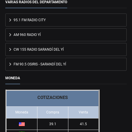
VARIAS RADIOS DEL DEPARTAMENTO
95.1 FM RADIO CITY
AM 960 RADIO YÍ
CW 155 RADIO SARANDÍ DEL YÍ
FM 90.5 OSIRIS - SARANDÍ DEL YÍ
MONEDA
COTIZACIONES
Moneda
Compra
Venta
39.1
41.5