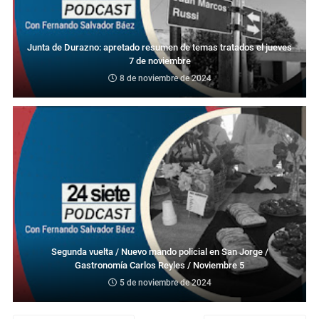
Junta de Durazno: apretado resumen de temas tratados el jueves
7 de noviembre
8 de noviembre de 2024
Segunda vuelta / Nuevo mando policial en San Jorge /
Gastronomía Carlos Reyles / Noviembre 5
5 de noviembre de 2024